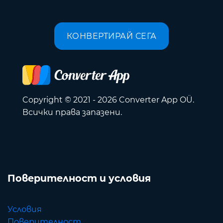
КОНВЕРТИРАЙ СЕГА
Copyright © 2021 - 2026 Converter App OÜ.
Всички права запазени.
Поверителност и условия
Условия
Поверителност