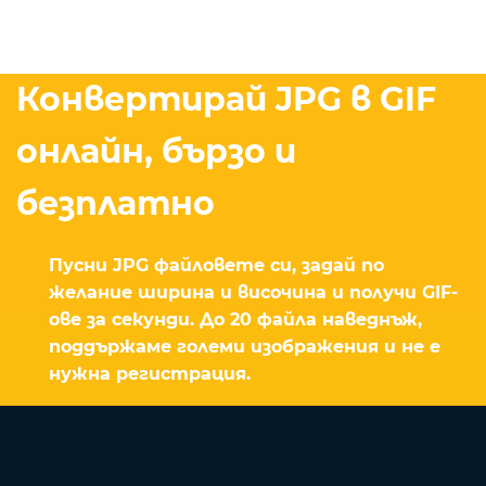
Конвертирай JPG в GIF
онлайн, бързо и
безплатно
Пусни JPG файловете си, задай по
желание ширина и височина и получи GIF-
ове за секунди. До 20 файла наведнъж,
поддържаме големи изображения и не е
нужна регистрация.