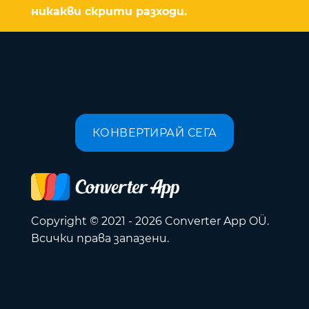
никакви скрити разходи.
КОНВЕРТИРАЙ СЕГА
Copyright © 2021 - 2026 Converter App OÜ.
Всички права запазени.