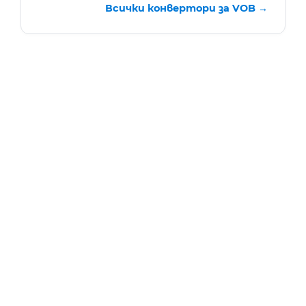
Всички конвертори за VOB →