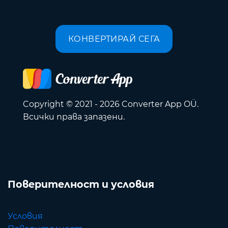
КОНВЕРТИРАЙ СЕГА
Copyright © 2021 - 2026 Converter App OÜ.
Всички права запазени.
Поверителност и условия
Условия