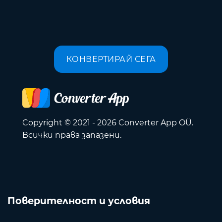
КОНВЕРТИРАЙ СЕГА
Copyright © 2021 - 2026 Converter App OÜ.
Всички права запазени.
Поверителност и условия