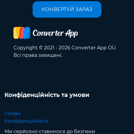
КОНВЕРТУЙ ЗАРАЗ
Copyright © 2021 - 2026 Converter App OÜ.
Всі права захищені.
Конфіденційність та умови
Умови
Конфіденційність
Ми серйозно ставимося до безпеки