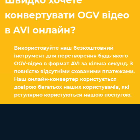
Швидко хочете
конвертувати OGV відео
в AVI онлайн?
Використовуйте наш безкоштовний
інструмент для перетворення будь-якого
OGV-відео в формат AVI за кілька секунд. З
повністю відсутніми схованими платежами.
Наш онлайн-конвертер користується
довірою багатьох наших користувачів, які
регулярно користуються нашою послугою.