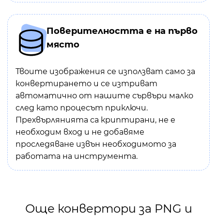
Поверителността е на първо
място
Твоите изображения се използват само за
конвертирането и се изтриват
автоматично от нашите сървъри малко
след като процесът приключи.
Прехвърлянията са криптирани, не е
необходим вход и не добавяме
проследяване извън необходимото за
работата на инструмента.
Още конвертори за PNG и