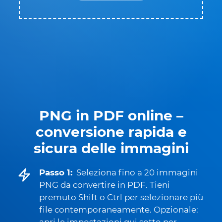
PNG in PDF online –
conversione rapida e
sicura delle immagini
Passo 1:
Seleziona fino a 20 immagini
PNG da convertire in PDF. Tieni
premuto Shift o Ctrl per selezionare più
file contemporaneamente. Opzionale: