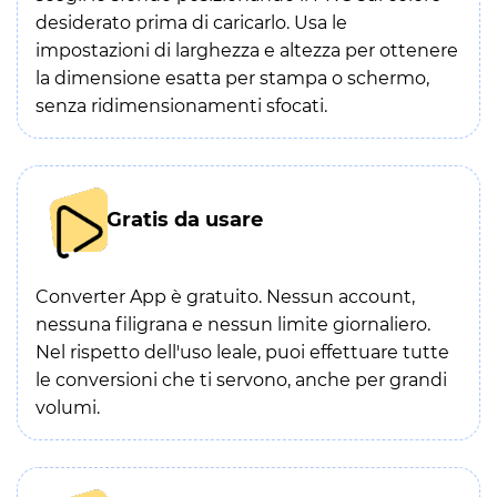
desiderato prima di caricarlo. Usa le
impostazioni di larghezza e altezza per ottenere
la dimensione esatta per stampa o schermo,
senza ridimensionamenti sfocati.
Gratis da usare
Converter App è gratuito. Nessun account,
nessuna filigrana e nessun limite giornaliero.
Nel rispetto dell'uso leale, puoi effettuare tutte
le conversioni che ti servono, anche per grandi
volumi.