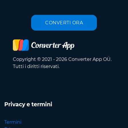
CONVERTI ORA
Copyright © 2021 - 2026 Converter App OÜ.
Tutti i diritti riservati.
Privacy e termini
Termini