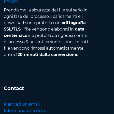
Privacy
Prendiamo la sicurezza dei file sul serio in
ogni fase del processo. I caricamenti e i
download sono protetti con
crittografia
SSL/TLS
, i file vengono elaborati in
data
center sicuri
e protetti da rigorosi controlli
di accesso & autenticazione — inoltre tutti i
file vengono rimossi automaticamente
entro
120 minuti dalla conversione
.
Contact
Mandaci un'email
Informazioni su di noi