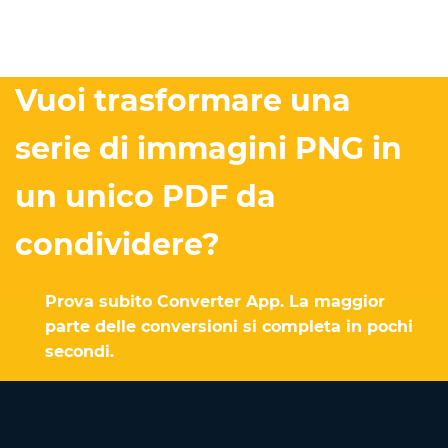
Vuoi trasformare una
serie di immagini PNG in
un unico PDF da
condividere?
Prova subito Converter App. La maggior
parte delle conversioni si completa in pochi
secondi.