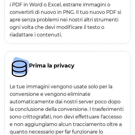
i PDF in Word o Excel, estrarre immagini o
convertirli di nuovo in PNG. Il tuo nuovo PDF si
apre senza problemi nei nostri altri strumenti
ogni volta che devi modificare il testo o
riadattare i contenuti.
Prima la privacy
Le tue immagini vengono usate solo per la
conversione e vengono eliminate
automaticamente dai nostri server poco dopo
la conclusione della conversione. I trasferimenti
sono crittografati, non devi effettuare l'accesso
e non aggiungiamo alcun tracciamento oltre a
quanto necessario per far funzionare lo