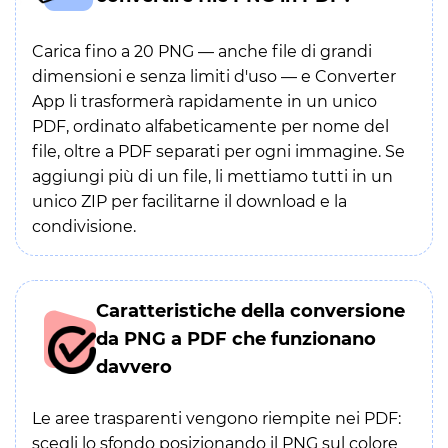
Carica fino a 20 PNG — anche file di grandi
dimensioni e senza limiti d'uso — e Converter
App li trasformerà rapidamente in un unico
PDF, ordinato alfabeticamente per nome del
file, oltre a PDF separati per ogni immagine. Se
aggiungi più di un file, li mettiamo tutti in un
unico ZIP per facilitarne il download e la
condivisione.
Caratteristiche della conversione
da PNG a PDF che funzionano
davvero
Le aree trasparenti vengono riempite nei PDF:
scegli lo sfondo posizionando il PNG sul colore