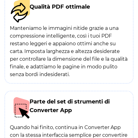
Qualità PDF ottimale
Manteniamo le immagini nitide grazie a una
compressione intelligente, così i tuoi PDF
restano leggeri e appaiono ottimi anche su
carta. Imposta larghezza e altezza desiderate
per controllare la dimensione del file e la qualità
finale, e adattiamo le pagine in modo pulito
senza bordi indesiderati.
Parte del set di strumenti di
Converter App
Quando hai finito, continua in Converter App
con la stessa interfaccia semplice per convertire