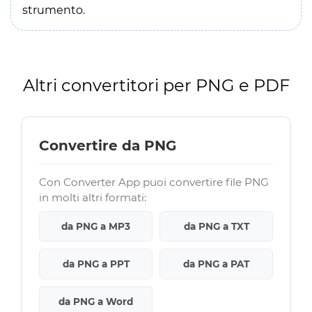
strumento.
Altri convertitori per PNG e PDF
Convertire da PNG
Con Converter App puoi convertire file PNG
in molti altri formati:
da PNG a MP3
da PNG a TXT
da PNG a PPT
da PNG a PAT
da PNG a Word