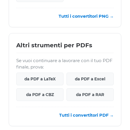
Tutti i convertitori PNG →
Altri strumenti per PDFs
Se vuoi continuare a lavorare con il tuo PDF
finale, prova:
da PDF a LaTeX
da PDF a Excel
da PDF a CBZ
da PDF a RAR
Tutti i convertitori PDF →