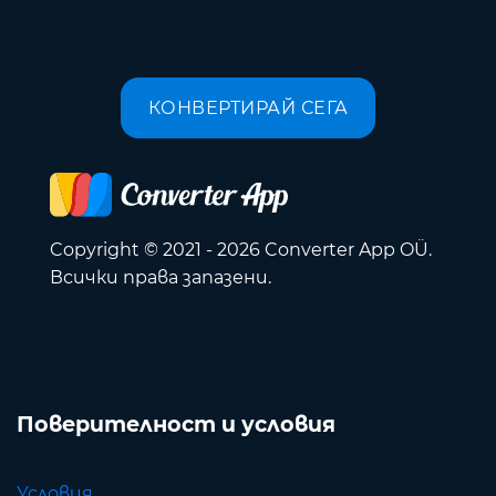
КОНВЕРТИРАЙ СЕГА
Copyright © 2021 - 2026 Converter App OÜ.
Всички права запазени.
Поверителност и условия
Условия