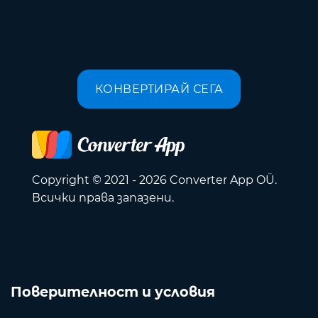
КОНВЕРТИРАЙ СЕГА
Copyright © 2021 - 2026 Converter App OÜ.
Всички права запазени.
Поверителност и условия