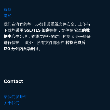
条款
隐私
我们在流程的每一步都非常重视文件安全。上传与
下载均采用
SSL/TLS 加密
保护，文件在
安全的数
据中心
中处理，并通过严格的访问控制 & 身份验证
进行保护 — 此外，所有文件都会在
转换完成后
120 分钟内
自动删除。
Contact
给我们发邮件
关于我们