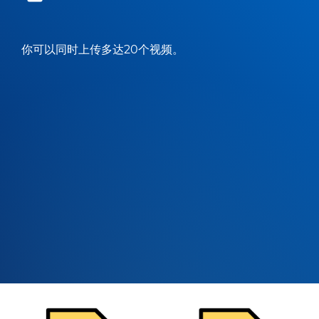
你可以同时上传多达20个视频。