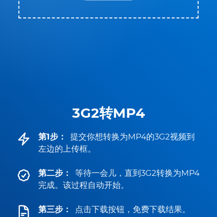
3G2转MP4
第1步：
提交你想转换为MP4的3G2视频到
左边的上传框。
第二步：
等待一会儿，直到3G2转换为MP4
完成。该过程自动开始。
第三步：
点击下载按钮，免费下载结果。