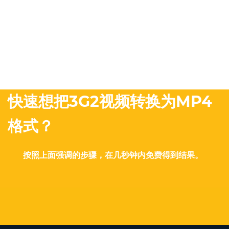
快速想把3G2视频转换为MP4
格式？
按照上面强调的步骤，在几秒钟内免费得到结果。