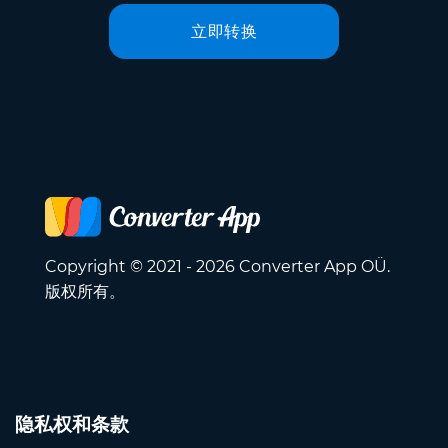
立即转换
Copyright © 2021 - 2026 Converter App OÜ.
版权所有。
隐私权和条款