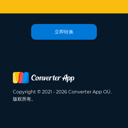
立即转换
Copyright © 2021 - 2026 Converter App OÜ.
版权所有。