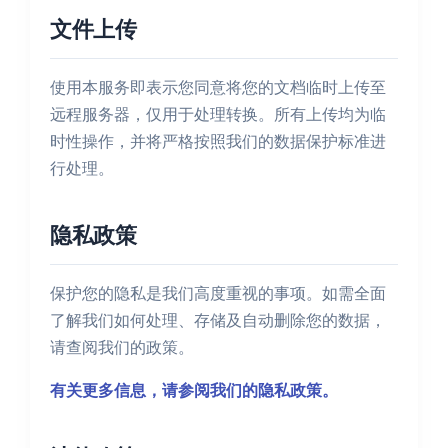
文件上传
使用本服务即表示您同意将您的文档临时上传至
远程服务器，仅用于处理转换。所有上传均为临
时性操作，并将严格按照我们的数据保护标准进
行处理。
隐私政策
保护您的隐私是我们高度重视的事项。如需全面
了解我们如何处理、存储及自动删除您的数据，
请查阅我们的政策。
有关更多信息，请参阅我们的隐私政策。