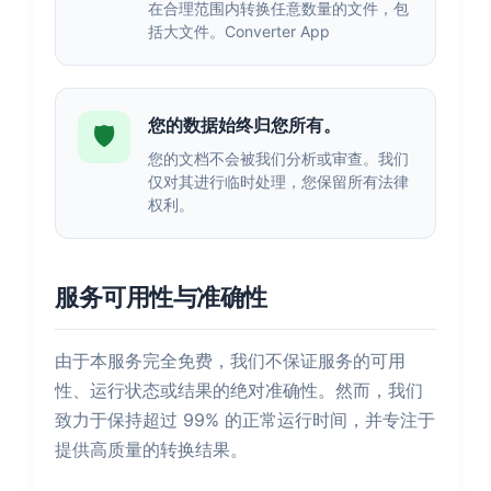
在合理范围内转换任意数量的文件，包
括大文件。Converter App
您的数据始终归您所有。
🛡️
您的文档不会被我们分析或审查。我们
仅对其进行临时处理，您保留所有法律
权利。
服务可用性与准确性
由于本服务完全免费，我们不保证服务的可用
性、运行状态或结果的绝对准确性。然而，我们
致力于保持超过 99% 的正常运行时间，并专注于
提供高质量的转换结果。