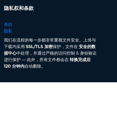
隐私权和条款
条款
隐私
我们在流程的每一步都非常重视文件安全。上传与
下载均采用
SSL/TLS 加密
保护，文件在
安全的数
据中心
中处理，并通过严格的访问控制 & 身份验证
进行保护 — 此外，所有文件都会在
转换完成后
120 分钟内
自动删除。
Contact