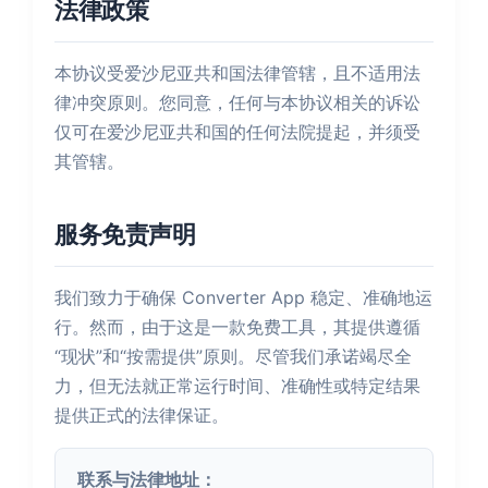
法律政策
本协议受爱沙尼亚共和国法律管辖，且不适用法
律冲突原则。您同意，任何与本协议相关的诉讼
仅可在爱沙尼亚共和国的任何法院提起，并须受
其管辖。
服务免责声明
我们致力于确保 Converter App 稳定、准确地运
行。然而，由于这是一款免费工具，其提供遵循
“现状”和“按需提供”原则。尽管我们承诺竭尽全
力，但无法就正常运行时间、准确性或特定结果
提供正式的法律保证。
联系与法律地址：