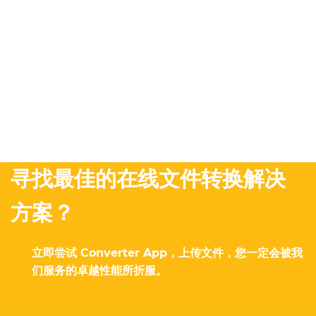
寻找最佳的在线文件转换解决
方案？
立即尝试 Converter App，上传文件，您一定会被我
们服务的卓越性能所折服。