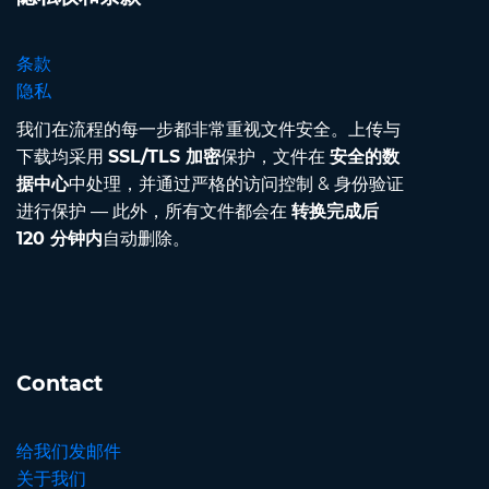
条款
隐私
我们在流程的每一步都非常重视文件安全。上传与
下载均采用
SSL/TLS 加密
保护，文件在
安全的数
据中心
中处理，并通过严格的访问控制 & 身份验证
进行保护 — 此外，所有文件都会在
转换完成后
120 分钟内
自动删除。
Contact
给我们发邮件
关于我们