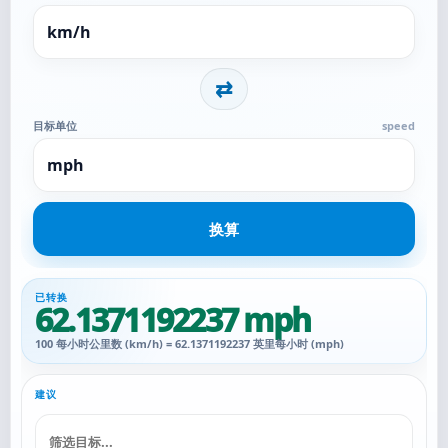
⇄
目标单位
speed
换算
已转换
62.1371192237 mph
100 每小时公里数 (km/h) = 62.1371192237 英里每小时 (mph)
建议