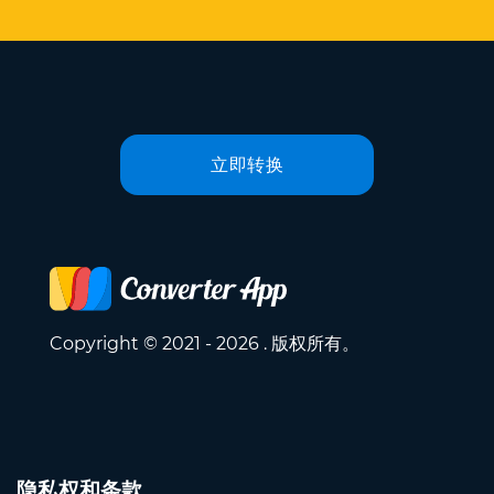
立即转换
Copyright © 2021 - 2026 . 版权所有。
隐私权和条款