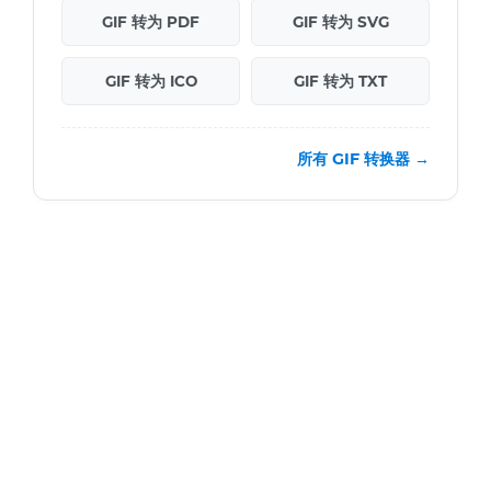
GIF 转为 PDF
GIF 转为 SVG
GIF 转为 ICO
GIF 转为 TXT
所有 GIF 转换器 →