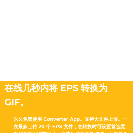
在线几秒内将 EPS 转换为
GIF。
永久免费使用 Converter App。支持大文件上传。一
次最多上传 20 个 EPS 文件，在转换时可设置首选宽