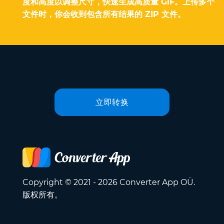
度和高度以调整尺寸，快速生成高质量 GIF。上传多个
文件时，你会收到包含所有结果的 ZIP 文件。
立即转换
Copyright © 2021 - 2026 Converter App OÜ.
版权所有。