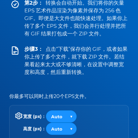
第2步：
转换会自动开始。我们将你的矢量
EPS 艺术作品渲染为像素并保存为 256 色
GIF。即便是大文件也能快速处理。如果你上
传了多个 EPS 文件，我们会并行处理并把所
有 GIF 结果打包成一个 ZIP 文件。
步骤3：
点击“下载”保存你的 GIF，或者如果
你上传了多个文件，就下载 ZIP 文件。若结
果看起来太大或不够清晰，在设置中调整宽
度和高度，然后重新转换。
你最多可以同时上传20个EPS文件。
宽度 (px)：
高度 (px)：