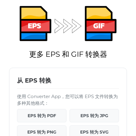
更多 EPS 和 GIF 转换器
从 EPS 转换
使用 Converter App，您可以将 EPS 文件转换为
多种其他格式：
EPS 转为 PDF
EPS 转为 JPG
EPS 转为 PNG
EPS 转为 SVG