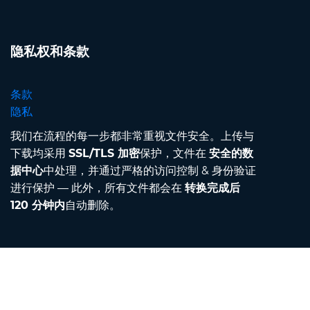
隐私权和条款
条款
隐私
我们在流程的每一步都非常重视文件安全。上传与
下载均采用
SSL/TLS 加密
保护，文件在
安全的数
据中心
中处理，并通过严格的访问控制 & 身份验证
进行保护 — 此外，所有文件都会在
转换完成后
120 分钟内
自动删除。
Contact