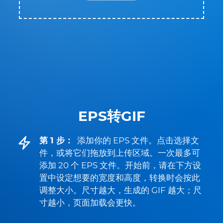
EPS转GIF
第 1 步：
添加你的 EPS 文件。点击选择文
件，或将它们拖放到上传区域。一次最多可
添加 20 个 EPS 文件。开始前，请在下方设
置中设定想要的宽度和高度，转换时会按此
调整大小。尺寸越大，生成的 GIF 越大；尺
寸越小，页面加载会更快。