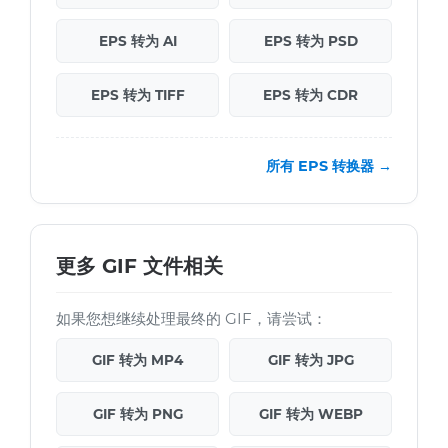
EPS 转为 AI
EPS 转为 PSD
EPS 转为 TIFF
EPS 转为 CDR
所有 EPS 转换器 →
更多 GIF 文件相关
如果您想继续处理最终的 GIF，请尝试：
GIF 转为 MP4
GIF 转为 JPG
GIF 转为 PNG
GIF 转为 WEBP