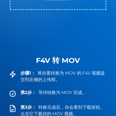
F4V 转 MOV
步骤1：
将你要转换为 MOV 的 F4V 视频提
交到左侧的上传框。
第2步：
等待转换为 MOV 完成。
第3步：
转换完成后，你会看到下载按钮。
点击它下载你的 MOV 视频。