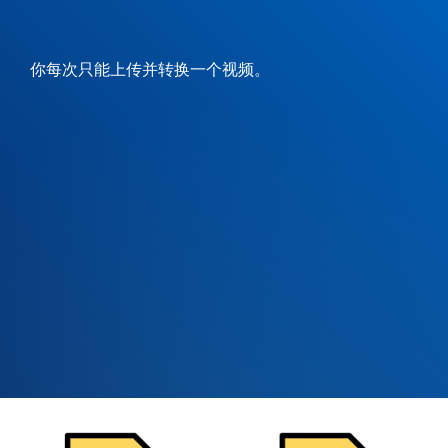
你每次只能上传并转换一个视频。