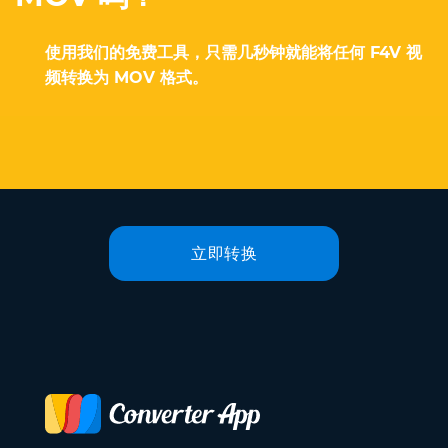
使用我们的免费工具，只需几秒钟就能将任何 F4V 视
频转换为 MOV 格式。
立即转换