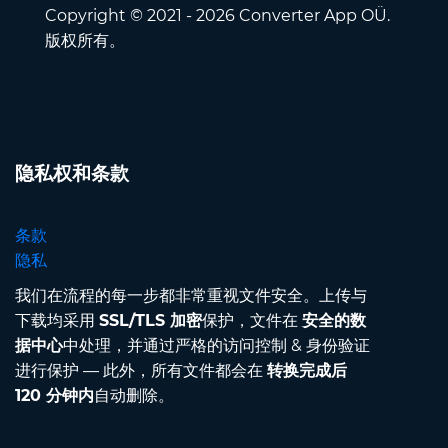
Copyright © 2021 - 2026 Converter App OÜ.
版权所有。
隐私权和条款
条款
隐私
我们在流程的每一步都非常重视文件安全。上传与
下载均采用
SSL/TLS 加密
保护，文件在
安全的数
据中心
中处理，并通过严格的访问控制 & 身份验证
进行保护 — 此外，所有文件都会在
转换完成后
120 分钟内
自动删除。