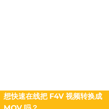
想快速在线把 F4V 视频转换成
MOV 吗？