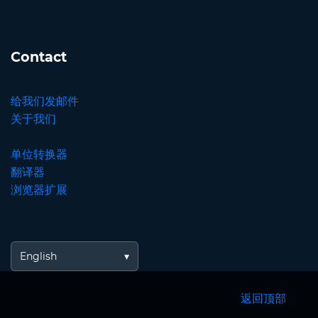
Contact
给我们发邮件
关于我们
单位转换器
翻译器
浏览器扩展
English
返回顶部