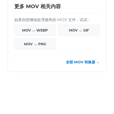
更多 MOV 相关内容
如果你想继续处理最终的 MOV 文件，试试：
MOV → WEBP
MOV → GIF
MOV → PNG
全部 MOV 转换器 →