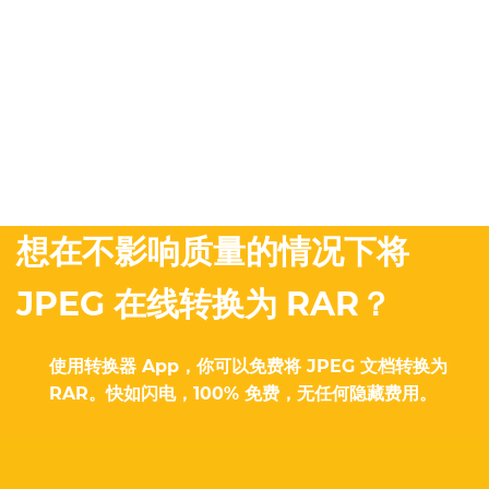
想在不影响质量的情况下将
JPEG 在线转换为 RAR？
使用转换器 App，你可以免费将 JPEG 文档转换为
RAR。快如闪电，100% 免费，无任何隐藏费用。