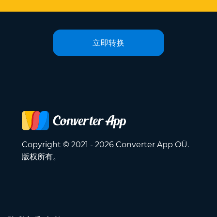
立即转换
Copyright © 2021 - 2026 Converter App OÜ.
版权所有。