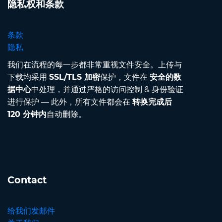
隐私权和条款
条款
隐私
我们在流程的每一步都非常重视文件安全。上传与
下载均采用
SSL/TLS 加密
保护，文件在
安全的数
据中心
中处理，并通过严格的访问控制 & 身份验证
进行保护 — 此外，所有文件都会在
转换完成后
120 分钟内
自动删除。
Contact
给我们发邮件