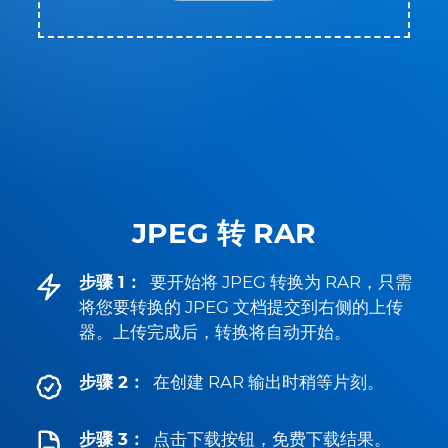
JPEG 转 RAR
步骤 1：
要开始将 JPEG 转换为 RAR，只需
将您要转换的 JPEG 文档提交到右侧的上传
器。上传完成后，转换将自动开始。
步骤 2：
在创建 RAR 输出时稍等片刻。
步骤 3：
点击下载按钮，免费下载结果。