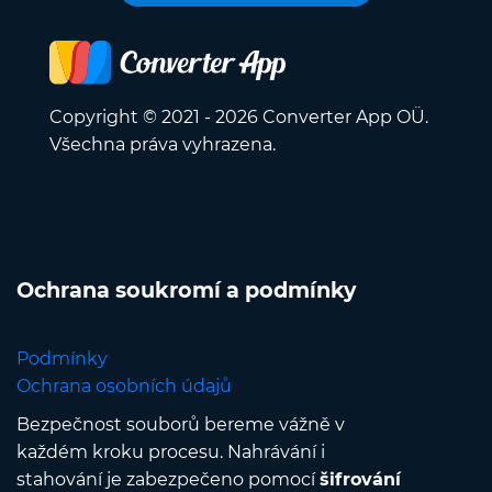
Copyright © 2021 - 2026 Converter App OÜ.
Všechna práva vyhrazena.
Ochrana soukromí a podmínky
Podmínky
Ochrana osobních údajů
Bezpečnost souborů bereme vážně v
každém kroku procesu. Nahrávání i
stahování je zabezpečeno pomocí
šifrování