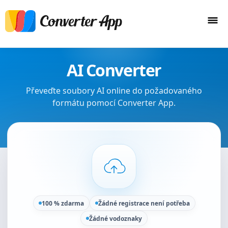
AI Converter
Převeďte soubory AI online do požadovaného
formátu pomocí Converter App.
100 % zdarma
Žádné registrace není potřeba
Žádné vodoznaky