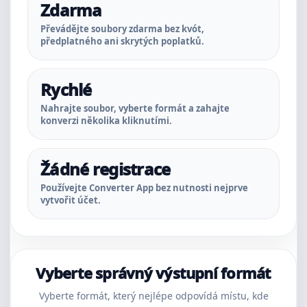
Zdarma
Převádějte soubory zdarma bez kvót,
předplatného ani skrytých poplatků.
Rychlé
Nahrajte soubor, vyberte formát a zahajte
konverzi několika kliknutími.
Žádné registrace
Používejte Converter App bez nutnosti nejprve
vytvořit účet.
Vyberte správný výstupní formát
Vyberte formát, který nejlépe odpovídá místu, kde