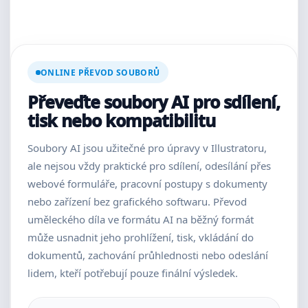
ONLINE PŘEVOD SOUBORŮ
Převeďte soubory AI pro sdílení,
tisk nebo kompatibilitu
Soubory AI jsou užitečné pro úpravy v Illustratoru,
ale nejsou vždy praktické pro sdílení, odesílání přes
webové formuláře, pracovní postupy s dokumenty
nebo zařízení bez grafického softwaru. Převod
uměleckého díla ve formátu AI na běžný formát
může usnadnit jeho prohlížení, tisk, vkládání do
dokumentů, zachování průhlednosti nebo odeslání
lidem, kteří potřebují pouze finální výsledek.