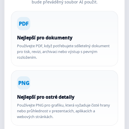
bude převáděný soubor AI použit.
PDF
Nejlepší pro dokumenty
Používejte PDF, když potřebujete sdíletelný dokument
pro tisk, revizi, archivaci nebo výstup s pevným
rozložením.
PNG
Nejlepší pro ostré detaily
Používejte PNG pro grafiku, která vyžaduje čisté hrany
nebo průhlednost v prezentacích, aplikacích a
webových stránkách.