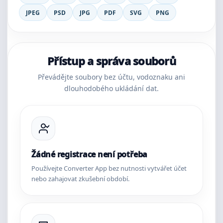
JPEG
PSD
JPG
PDF
SVG
PNG
Přístup a správa souborů
Převádějte soubory bez účtu, vodoznaku ani
dlouhodobého ukládání dat.
Žádné registrace není potřeba
Používejte Converter App bez nutnosti vytvářet účet
nebo zahajovat zkušební období.