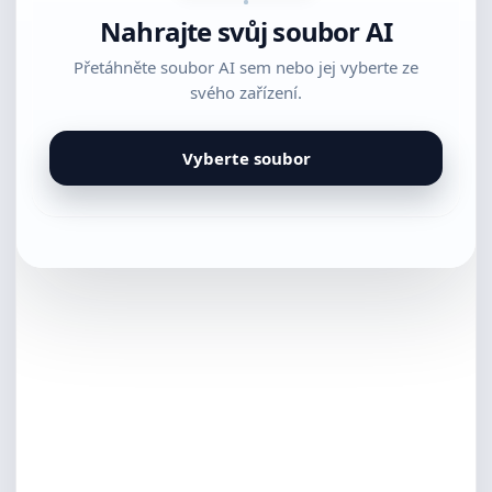
Nahrajte svůj soubor AI
Přetáhněte soubor AI sem nebo jej vyberte ze
svého zařízení.
Vyberte soubor