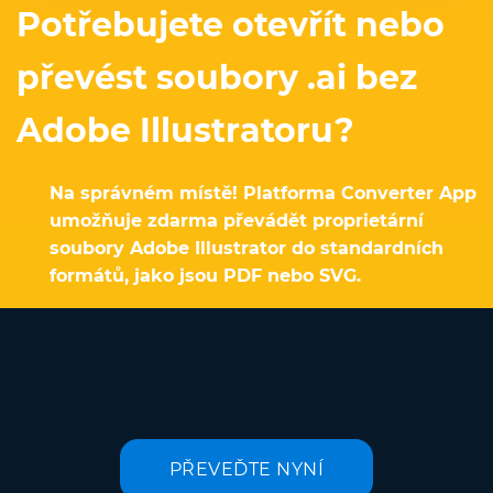
Potřebujete otevřít nebo
převést soubory .ai bez
Adobe Illustratoru?
Na správném místě! Platforma Converter App
umožňuje zdarma převádět proprietární
soubory Adobe Illustrator do standardních
formátů, jako jsou PDF nebo SVG.
PŘEVEĎTE NYNÍ