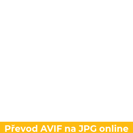
Převod AVIF na JPG online