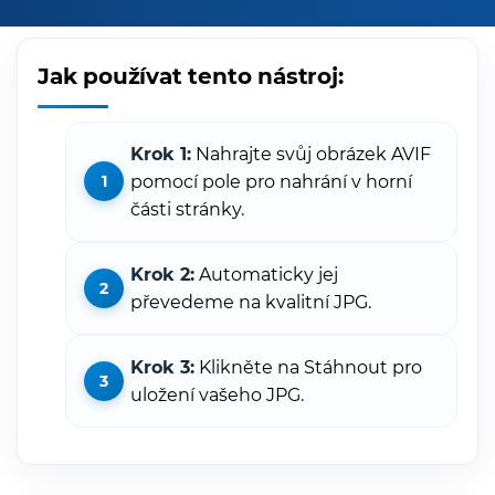
Jak používat tento nástroj:
Krok 1:
Nahrajte svůj obrázek AVIF
pomocí pole pro nahrání v horní
části stránky.
Krok 2:
Automaticky jej
převedeme na kvalitní JPG.
Krok 3:
Klikněte na Stáhnout pro
uložení vašeho JPG.