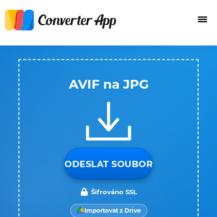
AVIF na JPG
ODESLAT SOUBOR
Šifrováno SSL
Importovat z Drive