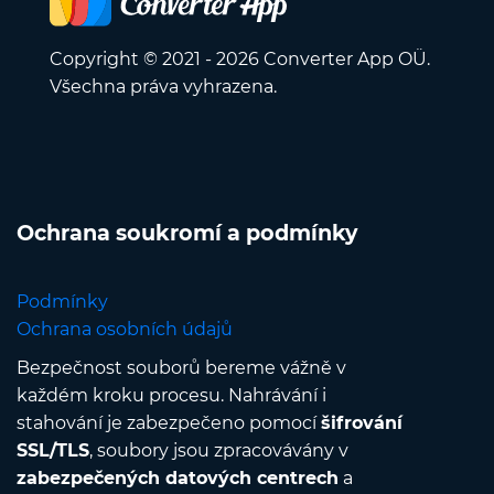
Copyright © 2021 - 2026 Converter App OÜ.
Všechna práva vyhrazena.
Ochrana soukromí a podmínky
Podmínky
Ochrana osobních údajů
Bezpečnost souborů bereme vážně v
každém kroku procesu. Nahrávání i
stahování je zabezpečeno pomocí
šifrování
SSL/TLS
, soubory jsou zpracovávány v
zabezpečených datových centrech
a