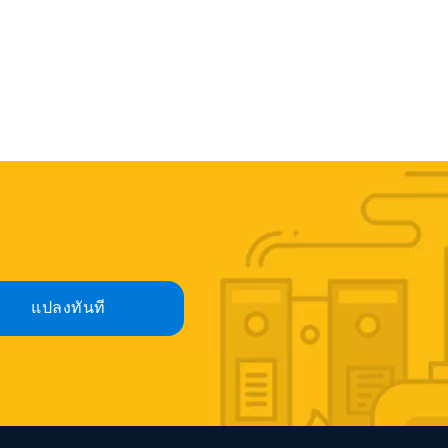
แปลงทันที