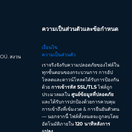
ความเป็นส่วนตัวและข้อกำหนด
เงื่อนไข
ความเป็นส่วนตัว
 OÜ. สงวน
เราจริงจังกับความปลอดภัยของไฟล์ใน
ทุกขั้นตอนของกระบวนการ การอัป
โหลดและดาวน์โหลดได้รับการป้องกัน
ด้วย
การเข้ารหัส SSL/TLS
ไฟล์ถูก
ประมวลผลใน
ศูนย์ข้อมูลที่ปลอดภัย
และได้รับการปกป้องด้วยการควบคุม
การเข้าถึงที่เข้มงวด & การยืนยันตัวตน
— นอกจากนี้ ไฟล์ทั้งหมดจะถูกลบโดย
อัตโนมัติภายใน
120 นาทีหลังการ
แปลง
.