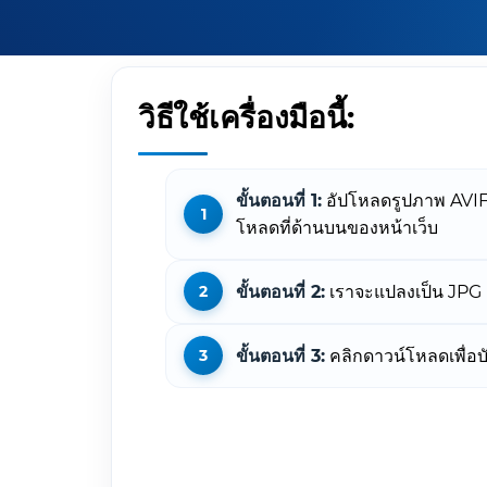
วิธีใช้เครื่องมือนี้:
ขั้นตอนที่ 1:
อัปโหลดรูปภาพ AVIF
โหลดที่ด้านบนของหน้าเว็บ
ขั้นตอนที่ 2:
เราจะแปลงเป็น JPG ค
ขั้นตอนที่ 3:
คลิกดาวน์โหลดเพื่อบ