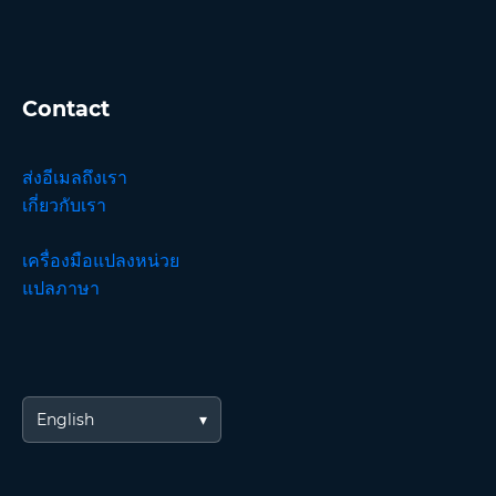
Contact
ส่งอีเมลถึงเรา
เกี่ยวกับเรา
เครื่องมือแปลงหน่วย
แปลภาษา
English