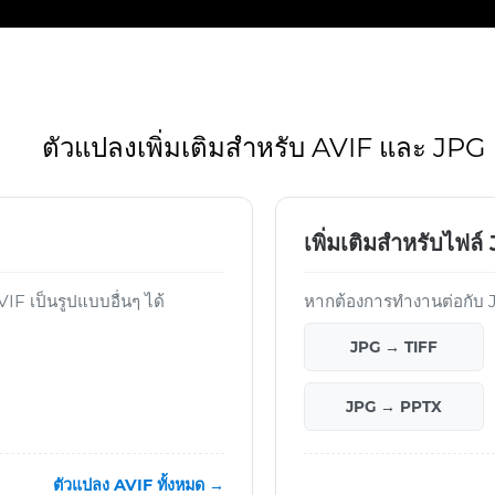
ตัวแปลงเพิ่มเติมสำหรับ AVIF และ JPG
เพิ่มเติมสำหรับไฟล์
F เป็นรูปแบบอื่นๆ ได้
หากต้องการทำงานต่อกับ JP
JPG → TIFF
JPG → PPTX
ตัวแปลง AVIF ทั้งหมด →