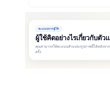
คะแนนจากผู้ใช้
ผู้ใช้คิดอย่างไรเกี่ยวกับต
คุณสามารถให้คะแนนตัวแปลงรูปภาพนี้ได้หลังจากแ
ครั้ง