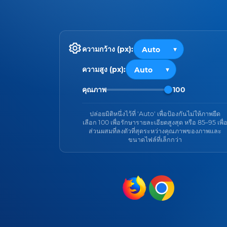
ความกว้าง (px):
ความสูง (px):
คุณภาพ
100
ปล่อยมิติหนึ่งไว้ที่ 'Auto' เพื่อป้องกันไม่ให้ภาพยืด
เลือก 100 เพื่อรักษารายละเอียดสูงสุด หรือ 85–95 เพื่
ส่วนผสมที่ลงตัวที่สุดระหว่างคุณภาพของภาพและ
ขนาดไฟล์ที่เล็กกว่า