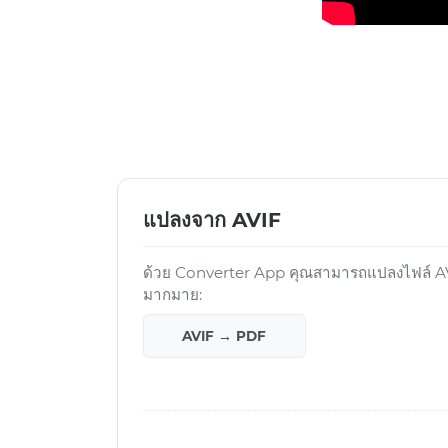
แปลงจาก AVIF
ด้วย Converter App คุณสามารถแปลงไฟล์ AVI
มากมาย:
AVIF → PDF