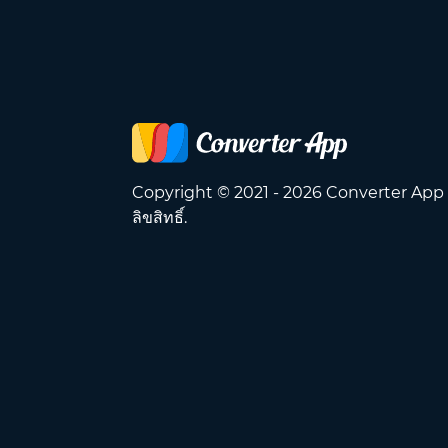
Copyright © 2021 - 2026 Converter App
ลิขสิทธิ์.