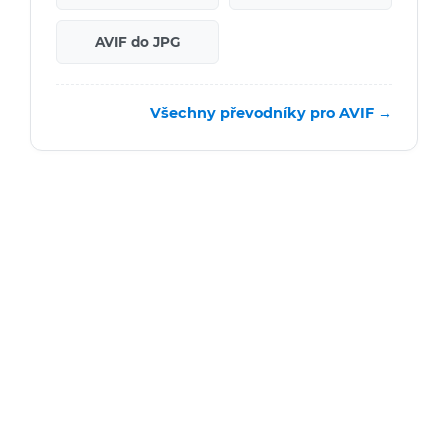
AVIF do JPG
Všechny převodníky pro AVIF →