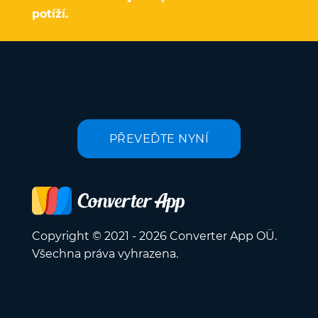
potíží.
PŘEVEĎTE NYNÍ
Copyright © 2021 - 2026 Converter App OÜ.
Všechna práva vyhrazena.