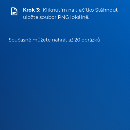
Krok 3:
Kliknutím na tlačítko Stáhnout
uložte soubor PNG lokálně.
Současně můžete nahrát až 20 obrázků.