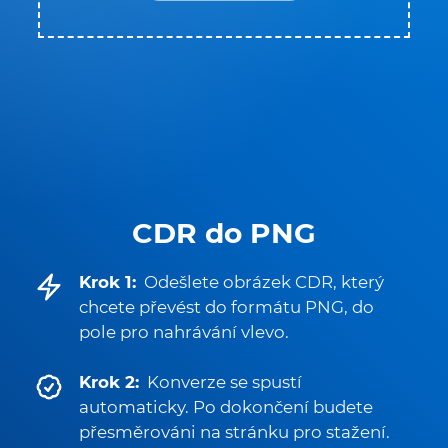
CDR do PNG
Krok 1:
Odešlete obrázek CDR, který
chcete převést do formátu PNG, do
pole pro nahrávání vlevo.
Krok 2:
Konverze se spustí
automaticky. Po dokončení budete
přesměrováni na stránku pro stažení.