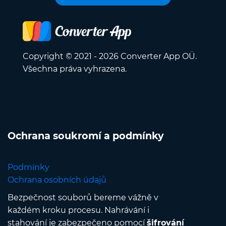
Copyright © 2021 - 2026 Converter App OÜ.
Všechna práva vyhrazena.
Ochrana soukromí a podmínky
Podmínky
Ochrana osobních údajů
Bezpečnost souborů bereme vážně v
každém kroku procesu. Nahrávání i
stahování je zabezpečeno pomocí
šifrování