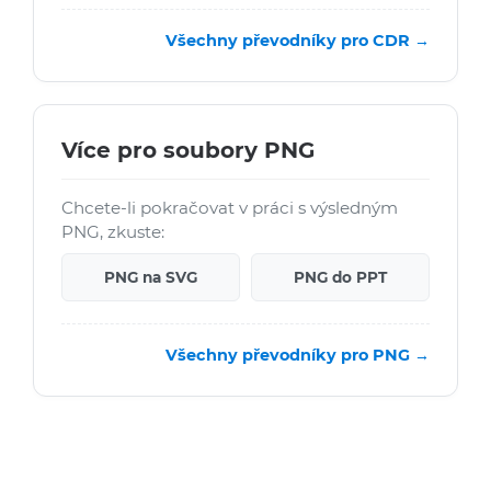
Všechny převodníky pro CDR →
Více pro soubory PNG
Chcete-li pokračovat v práci s výsledným
PNG, zkuste:
PNG na SVG
PNG do PPT
Všechny převodníky pro PNG →