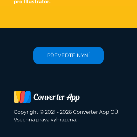
pro Illustrator.
PŘEVEĎTE NYNÍ
Copyright © 2021 - 2026 Converter App OÜ.
Všechna práva vyhrazena.