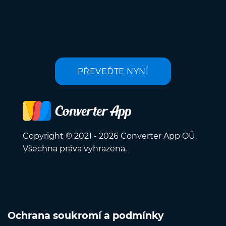
PŘEVEĎTE NYNÍ
Copyright © 2021 - 2026 Converter App OÜ.
Všechna práva vyhrazena.
Ochrana soukromí a podmínky