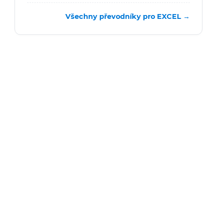
Všechny převodníky pro EXCEL →