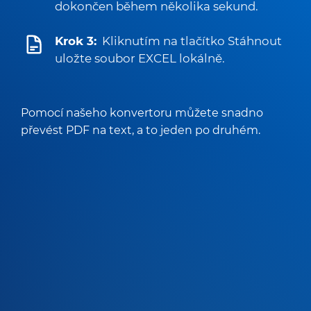
dokončen během několika sekund.
Krok 3:
Kliknutím na tlačítko Stáhnout
uložte soubor EXCEL lokálně.
Pomocí našeho konvertoru můžete snadno
převést PDF na text, a to jeden po druhém.