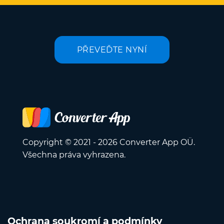
PŘEVEĎTE NYNÍ
Copyright © 2021 - 2026 Converter App OÜ.
Všechna práva vyhrazena.
Ochrana soukromí a podmínky