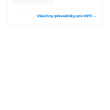
Všechny převodníky pro MP3 →