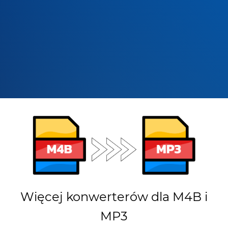
Więcej konwerterów dla M4B i
MP3