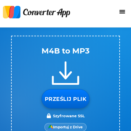
M4B to MP3
PRZEŚLIJ PLIK
Szyfrowane SSL
Importuj z Drive