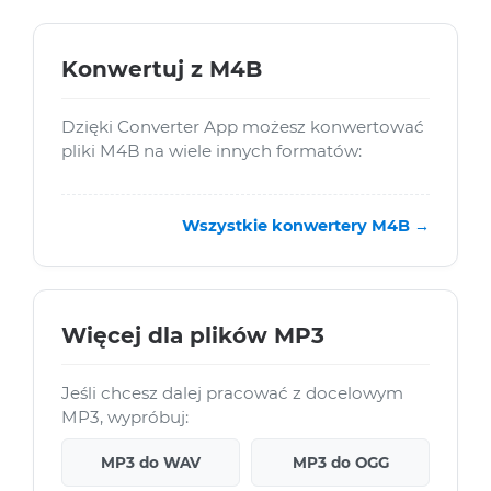
Konwertuj z M4B
Dzięki Converter App możesz konwertować
pliki M4B na wiele innych formatów:
Wszystkie konwertery M4B →
Więcej dla plików MP3
Jeśli chcesz dalej pracować z docelowym
MP3, wypróbuj:
MP3 do WAV
MP3 do OGG