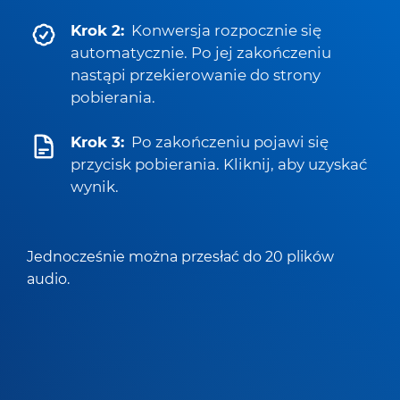
Krok 2:
Konwersja rozpocznie się
automatycznie. Po jej zakończeniu
nastąpi przekierowanie do strony
pobierania.
Krok 3:
Po zakończeniu pojawi się
przycisk pobierania. Kliknij, aby uzyskać
wynik.
Jednocześnie można przesłać do 20 plików
audio.