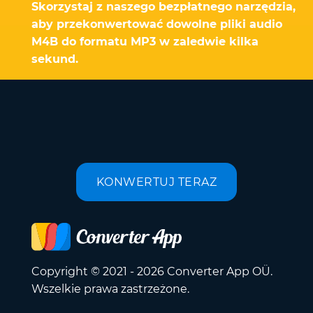
Skorzystaj z naszego bezpłatnego narzędzia,
aby przekonwertować dowolne pliki audio
M4B do formatu MP3 w zaledwie kilka
sekund.
KONWERTUJ TERAZ
Copyright © 2021 - 2026 Converter App OÜ.
Wszelkie prawa zastrzeżone.