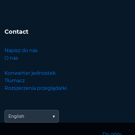
Contact
Napisz do nas
O nas
Konwerter jednostek
Tłumacz
Rozszerzenia przeglądarki
English
Do góry