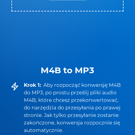
M4B to MP3
Krok 1:
Aby rozpocząć konwersję M4B
do MP3, po prostu prześlij pliki audio
M4B, które chcesz przekonwertować,
do narzędzia do przesyłania po prawej
stronie. Jak tylko przesyłanie zostanie
zakończone, konwersja rozpocznie się
automatycznie.