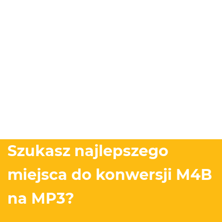
Szukasz najlepszego
miejsca do konwersji M4B
na MP3?