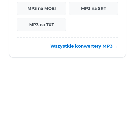
MP3 na MOBI
MP3 na SRT
MP3 na TXT
Wszystkie konwertery MP3 →