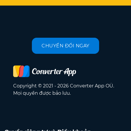
CHUYỂN ĐỔI NGAY
Copyright © 2021 - 2026 Converter App OÜ.
Mọi quyền được bảo lưu.