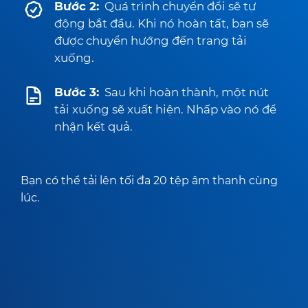
Bước 2:
Quá trình chuyển đổi sẽ tự
động bắt đầu. Khi nó hoàn tất, bạn sẽ
được chuyển hướng đến trang tải
xuống.
Bước 3:
Sau khi hoàn thành, một nút
tải xuống sẽ xuất hiện. Nhấp vào nó để
nhận kết quả.
Bạn có thể tải lên tối đa 20 tệp âm thanh cùng
lúc.