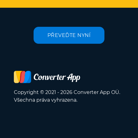
PŘEVEĎTE NYNÍ
Copyright © 2021 - 2026 Converter App OÜ.
Všechna práva vyhrazena.