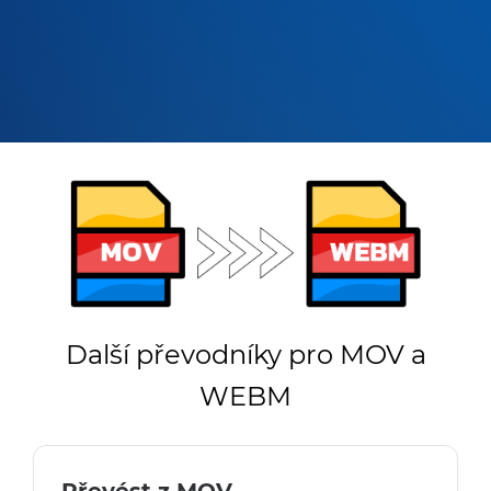
Další převodníky pro MOV a
WEBM