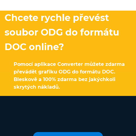
Chcete rychle převést
soubor ODG do formátu
DOC online?
Pomocí aplikace Converter můžete zdarma
převádět grafiku ODG do formátu DOC.
Bleskově a 100% zdarma bez jakýchkoli
skrytých nákladů.