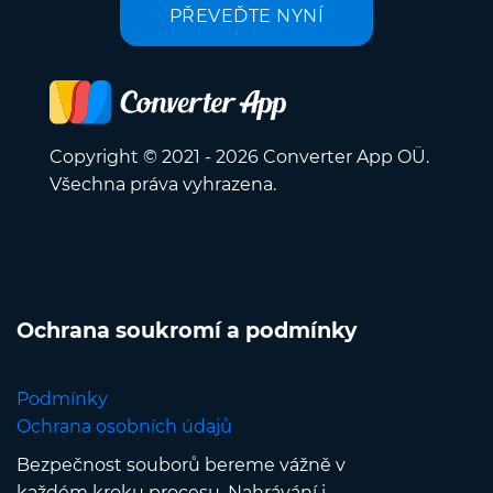
PŘEVEĎTE NYNÍ
Copyright © 2021 - 2026 Converter App OÜ.
Všechna práva vyhrazena.
Ochrana soukromí a podmínky
Podmínky
Ochrana osobních údajů
Bezpečnost souborů bereme vážně v
každém kroku procesu. Nahrávání i