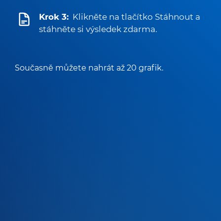
Krok 3:
Klikněte na tlačítko Stáhnout a
stáhněte si výsledek zdarma.
Současně můžete nahrát až 20 grafik.