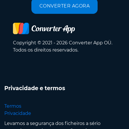
CONVERTER AGORA
Copyright © 2021 - 2026 Converter App OÜ.
Todos os direitos reservados.
Privacidade e termos
Termos
Privacidade
Levamos a segurança dos ficheiros a sério