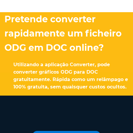
Pretende converter
rapidamente um ficheiro
ODG em DOC online?
Utilizando a aplicação Converter, pode
converter gráficos ODG para DOC
gratuitamente. Rápida como um relâmpago e
100% gratuita, sem quaisquer custos ocultos.