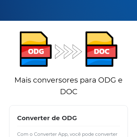
Mais conversores para ODG e
DOC
Converter de ODG
Com o Converter App, você pode converter