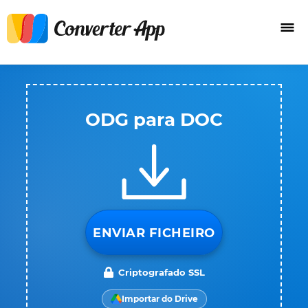
ODG para DOC
ENVIAR FICHEIRO
Criptografado SSL
Importar do Drive