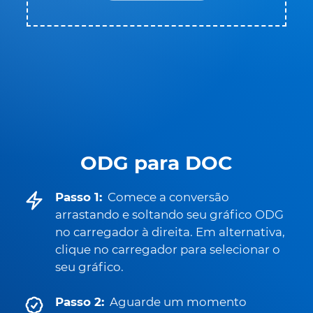
ODG para DOC
Passo 1:
Comece a conversão
arrastando e soltando seu gráfico ODG
no carregador à direita. Em alternativa,
clique no carregador para selecionar o
seu gráfico.
Passo 2:
Aguarde um momento