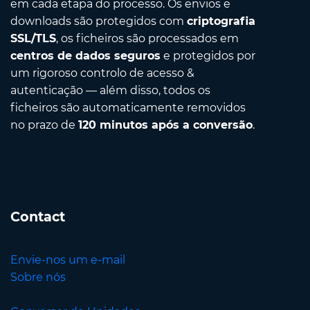
em cada etapa do processo. Os envios e
downloads são protegidos com
criptografia
SSL/TLS
, os ficheiros são processados em
centros de dados seguros
e protegidos por
um rigoroso controlo de acesso &
autenticação — além disso, todos os
ficheiros são automaticamente removidos
no prazo de
120 minutos após a conversão
.
Contact
Envie-nos um e-mail
Sobre nós