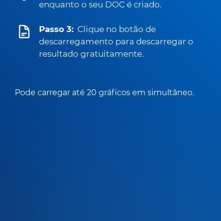
enquanto o seu DOC é criado.
Passo 3:
Clique no botão de
descarregamento para descarregar o
resultado gratuitamente.
Pode carregar até 20 gráficos em simultâneo.