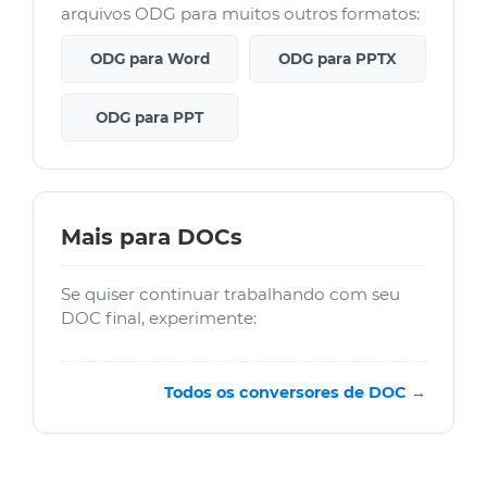
arquivos ODG para muitos outros formatos:
ODG para Word
ODG para PPTX
ODG para PPT
Mais para DOCs
Se quiser continuar trabalhando com seu
DOC final, experimente:
Todos os conversores de DOC →