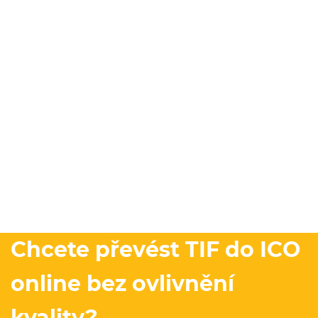
Chcete převést TIF do ICO
online bez ovlivnění
kvality?