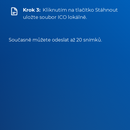
Krok 3:
Kliknutím na tlačítko Stáhnout
uložte soubor ICO lokálně.
Současně můžete odeslat až 20 snímků.