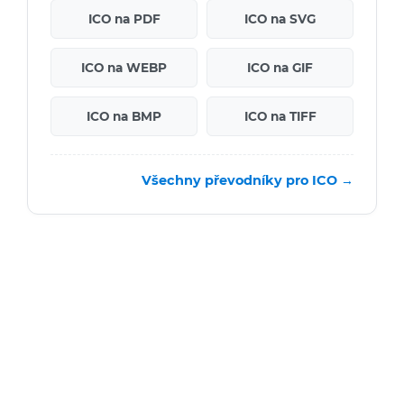
ICO na PDF
ICO na SVG
ICO na WEBP
ICO na GIF
ICO na BMP
ICO na TIFF
Všechny převodníky pro ICO →