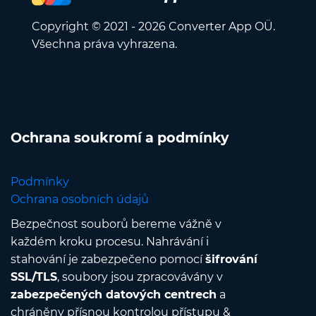
Copyright © 2021 - 2026 Converter App OÜ.
Všechna práva vyhrazena.
Ochrana soukromí a podmínky
Podmínky
Ochrana osobních údajů
Bezpečnost souborů bereme vážně v
každém kroku procesu. Nahrávání i
stahování je zabezpečeno pomocí
šifrování
SSL/TLS
, soubory jsou zpracovávány v
zabezpečených datových centrech
a
chráněny přísnou kontrolou přístupu &