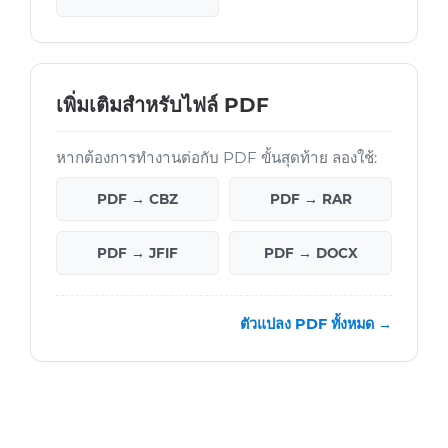
เพิ่มเติมสำหรับไฟล์ PDF
หากต้องการทำงานต่อกับ PDF ขั้นสุดท้าย ลองใช้:
PDF → CBZ
PDF → RAR
PDF → JFIF
PDF → DOCX
ตัวแปลง PDF ทั้งหมด →