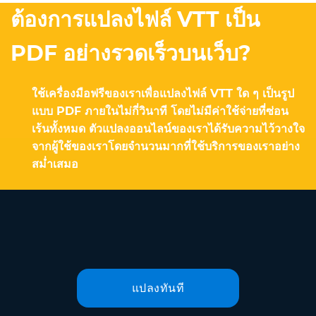
ต้องการแปลงไฟล์ VTT เป็น
PDF อย่างรวดเร็วบนเว็บ?
ใช้เครื่องมือฟรีของเราเพื่อแปลงไฟล์ VTT ใด ๆ เป็นรูป
แบบ PDF ภายในไม่กี่วินาที โดยไม่มีค่าใช้จ่ายที่ซ่อน
เร้นทั้งหมด ตัวแปลงออนไลน์ของเราได้รับความไว้วางใจ
จากผู้ใช้ของเราโดยจำนวนมากที่ใช้บริการของเราอย่าง
สม่ำเสมอ
แปลงทันที