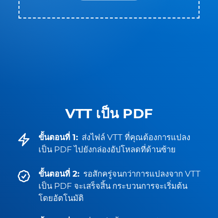
VTT เป็น PDF
ขั้นตอนที่ 1:
ส่งไฟล์ VTT ที่คุณต้องการแปลง
เป็น PDF ไปยังกล่องอัปโหลดที่ด้านซ้าย
ขั้นตอนที่ 2:
รอสักครู่จนกว่าการแปลงจาก VTT
เป็น PDF จะเสร็จสิ้น กระบวนการจะเริ่มต้น
โดยอัตโนมัติ