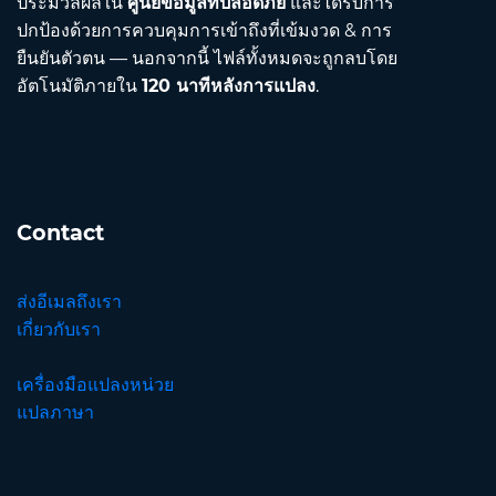
ประมวลผลใน
ศูนย์ข้อมูลที่ปลอดภัย
และได้รับการ
ปกป้องด้วยการควบคุมการเข้าถึงที่เข้มงวด & การ
ยืนยันตัวตน — นอกจากนี้ ไฟล์ทั้งหมดจะถูกลบโดย
อัตโนมัติภายใน
120 นาทีหลังการแปลง
.
Contact
ส่งอีเมลถึงเรา
เกี่ยวกับเรา
เครื่องมือแปลงหน่วย
แปลภาษา