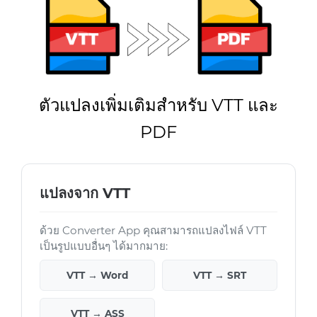
ตัวแปลงเพิ่มเติมสำหรับ VTT และ
PDF
แปลงจาก VTT
ด้วย Converter App คุณสามารถแปลงไฟล์ VTT
เป็นรูปแบบอื่นๆ ได้มากมาย:
VTT → Word
VTT → SRT
VTT → ASS