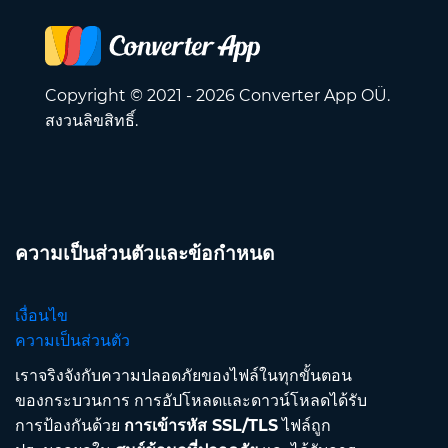
Copyright © 2021 - 2026 Converter App OÜ.
สงวนลิขสิทธิ์.
ความเป็นส่วนตัวและข้อกำหนด
เงื่อนไข
ความเป็นส่วนตัว
เราจริงจังกับความปลอดภัยของไฟล์ในทุกขั้นตอน
ของกระบวนการ การอัปโหลดและดาวน์โหลดได้รับ
การป้องกันด้วย
การเข้ารหัส SSL/TLS
ไฟล์ถูก