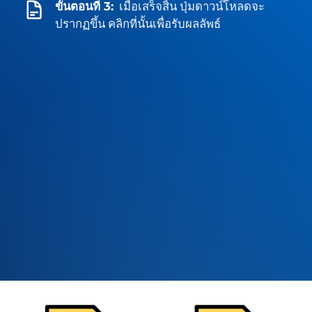
ขั้นตอนที่ 3:
เมื่อเสร็จสิ้น ปุ่มดาวน์โหลดจะ
ปรากฏขึ้น คลิกที่นั้นเพื่อรับผลลัพธ์