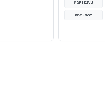
PDF i DJVU
PDF i DOC