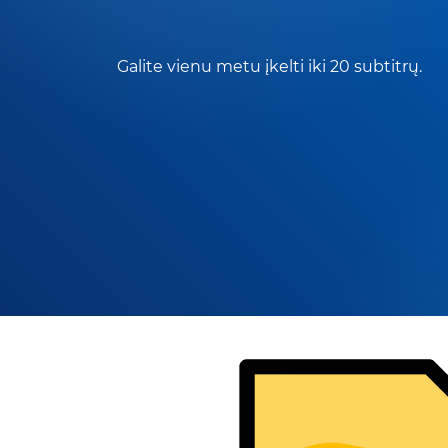
Galite vienu metu įkelti iki 20 subtitrų.