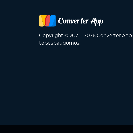
Copyright © 2021 - 2026 Converter App 
teisės saugomos.