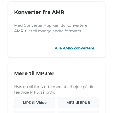
Konverter fra AMR
Med Converter App kan du konvertere
AMR-filer til mange andre formater:
Alle AMR-konvertere →
Mere til MP3'er
Hvis du vil fortsætte med at arbejde på din
færdige MP3, så prøv:
MP3 til Video
MP3 til EPUB