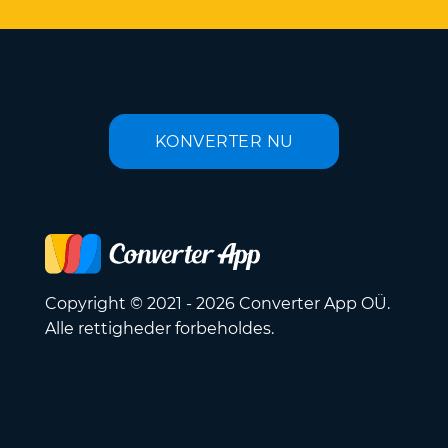
KONVERTER NU
Copyright © 2021 - 2026 Converter App OÜ.
Alle rettigheder forbeholdes.