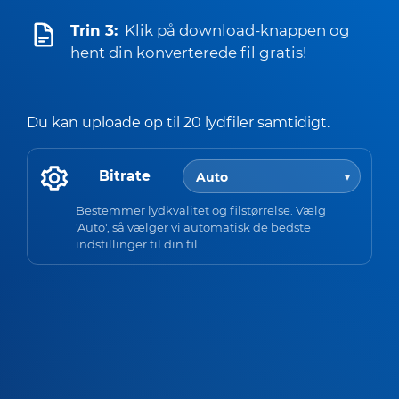
Trin 3:
Klik på download-knappen og
hent din konverterede fil gratis!
Du kan uploade op til 20 lydfiler samtidigt.
Bitrate
Bestemmer lydkvalitet og filstørrelse. Vælg
'Auto', så vælger vi automatisk de bedste
indstillinger til din fil.