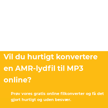
Vil du hurtigt konvertere
en AMR-lydfil til MP3
online?
Prøv vores gratis online filkonverter og få det
gjort hurtigt og uden besvær.