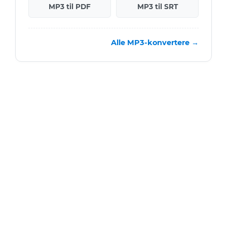
MP3 til PDF
MP3 til SRT
Alle MP3-konvertere →