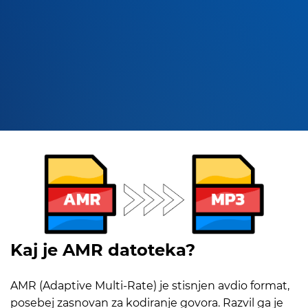
Kaj je AMR datoteka?
AMR (Adaptive Multi-Rate) je stisnjen avdio format,
posebej zasnovan za kodiranje govora. Razvil ga je