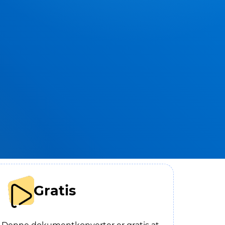
Gratis