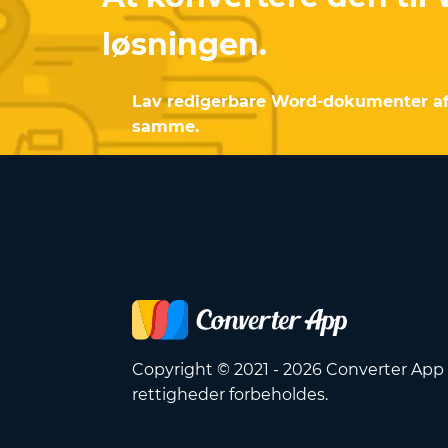
løsningen.
Lav redigerbare Word-dokumenter af 
samme.
Copyright © 2021 - 2026 Converter App 
rettigheder forbeholdes.