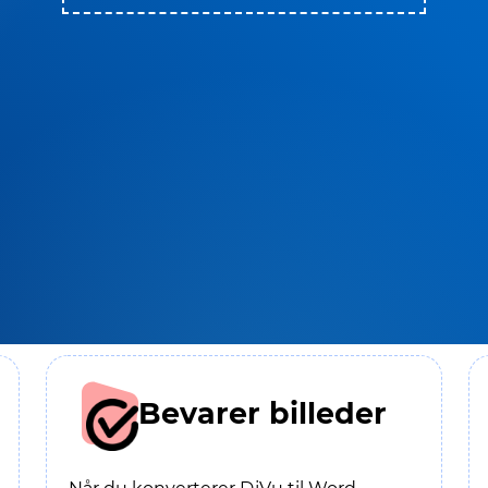
Bevarer billeder