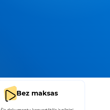
Bez maksas