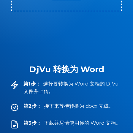
DjVu 转换为 Word
第1步：
选择要转换为 Word 文档的 DjVu
文件并上传。
第2步：
接下来等待转换为 docx 完成。
第3步：
下载并尽情使用你的 Word 文档。