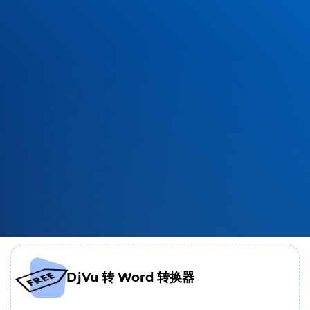
DjVu 转 Word 转换器