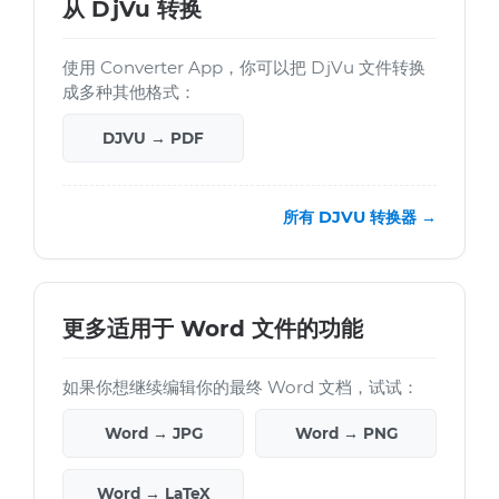
从 DjVu 转换
使用 Converter App，你可以把 DjVu 文件转换
成多种其他格式：
DJVU → PDF
所有 DJVU 转换器 →
更多适用于 Word 文件的功能
如果你想继续编辑你的最终 Word 文档，试试：
Word → JPG
Word → PNG
Word → LaTeX