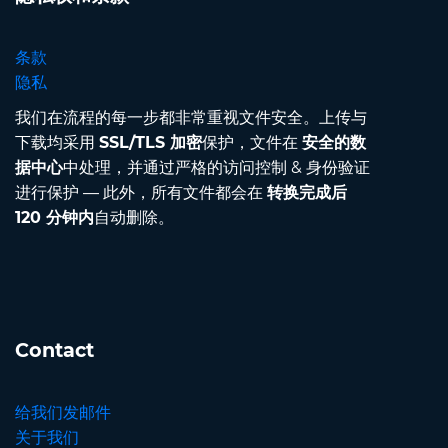
条款
隐私
我们在流程的每一步都非常重视文件安全。上传与
下载均采用
SSL/TLS 加密
保护，文件在
安全的数
据中心
中处理，并通过严格的访问控制 & 身份验证
进行保护 — 此外，所有文件都会在
转换完成后
120 分钟内
自动删除。
Contact
给我们发邮件
关于我们