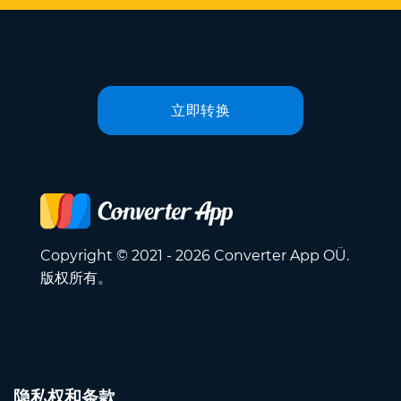
立即转换
Copyright © 2021 - 2026 Converter App OÜ.
版权所有。
隐私权和条款