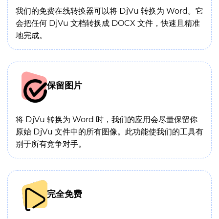
我们的免费在线转换器可以将 DjVu 转换为 Word。它
会把任何 DjVu 文档转换成 DOCX 文件，快速且精准
地完成。
保留图片
将 DjVu 转换为 Word 时，我们的应用会尽量保留你
原始 DjVu 文件中的所有图像。此功能使我们的工具有
别于所有竞争对手。
完全免费