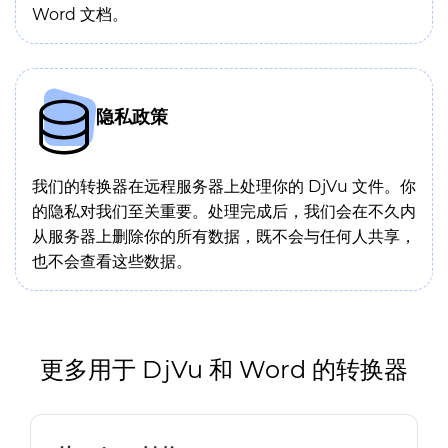
Word 文档。
隐私政策
我们的转换器在远程服务器上处理你的 DjVu 文件。你
的隐私对我们至关重要。处理完成后，我们会在不久内
从服务器上删除你的所有数据，既不会与任何人共享，
也不会查看这些数据。
更多用于 DjVu 和 Word 的转换器