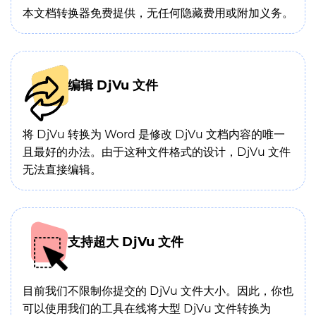
本文档转换器免费提供，无任何隐藏费用或附加义务。
编辑 DjVu 文件
将 DjVu 转换为 Word 是修改 DjVu 文档内容的唯一
且最好的办法。由于这种文件格式的设计，DjVu 文件
无法直接编辑。
支持超大 DjVu 文件
目前我们不限制你提交的 DjVu 文件大小。因此，你也
可以使用我们的工具在线将大型 DjVu 文件转换为