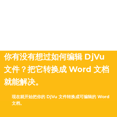
你有没有想过如何编辑 DjVu
文件？把它转换成 Word 文档
就能解决。
现在就开始把你的 DjVu 文件转换成可编辑的 Word
文档。