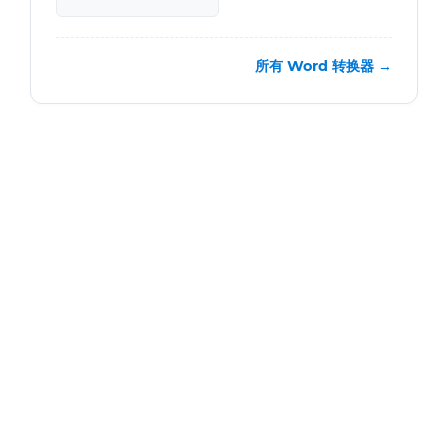
所有 Word 转换器 →