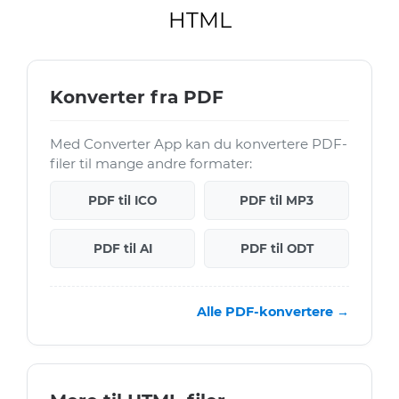
HTML
Konverter fra PDF
Med Converter App kan du konvertere PDF-
filer til mange andre formater:
PDF til ICO
PDF til MP3
PDF til AI
PDF til ODT
Alle PDF-konvertere →