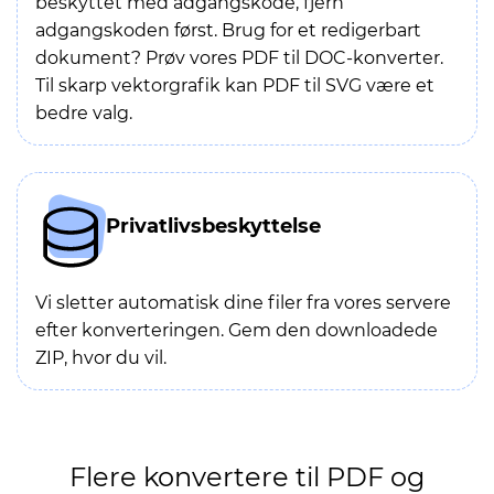
beskyttet med adgangskode, fjern
adgangskoden først. Brug for et redigerbart
dokument? Prøv vores PDF til DOC-konverter.
Til skarp vektorgrafik kan PDF til SVG være et
bedre valg.
Privatlivsbeskyttelse
Vi sletter automatisk dine filer fra vores servere
efter konverteringen. Gem den downloadede
ZIP, hvor du vil.
Flere konvertere til PDF og