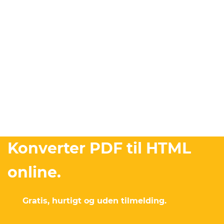
Konverter PDF til HTML
online.
Gratis, hurtigt og uden tilmelding.