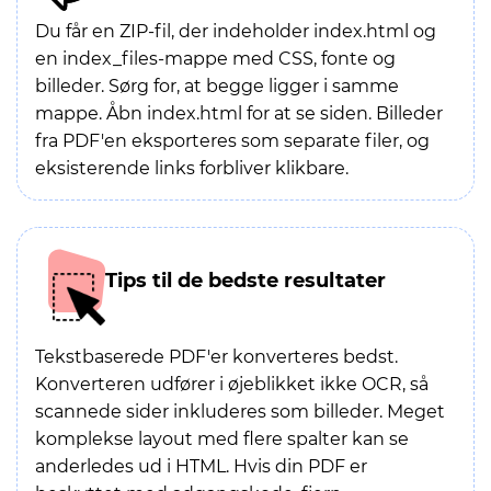
Du får en ZIP-fil, der indeholder index.html og
en index_files-mappe med CSS, fonte og
billeder. Sørg for, at begge ligger i samme
mappe. Åbn index.html for at se siden. Billeder
fra PDF'en eksporteres som separate filer, og
eksisterende links forbliver klikbare.
Tips til de bedste resultater
Tekstbaserede PDF'er konverteres bedst.
Konverteren udfører i øjeblikket ikke OCR, så
scannede sider inkluderes som billeder. Meget
komplekse layout med flere spalter kan se
anderledes ud i HTML. Hvis din PDF er