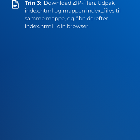
Trin 3:
Download ZIP-filen. Udpak
index.html og mappen index_files til
samme mappe, og åbn derefter
index.html i din browser.