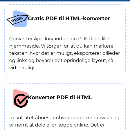
Gratis PDF til HTML-konverter
Converter App forvandler din PDF til en lille
hjemmeside. Vi sørger for, at du kan markere
teksten, hvor det er muligt, eksporterer billeder
og links og bevarer det oprindelige layout, så
vidt muligt.
Konverter PDF til HTML
Resultatet åbnes i enhver moderne browser og
er nemt at dele eller lægge online. Det er