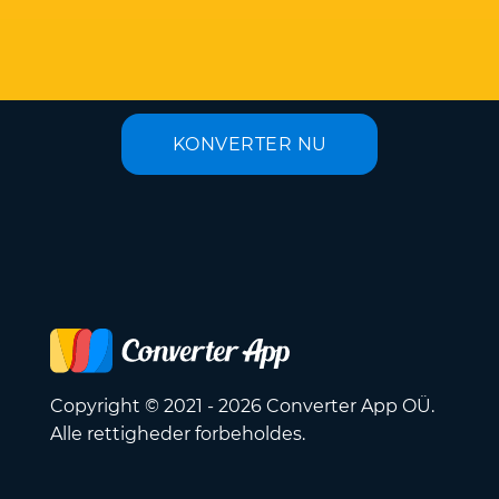
KONVERTER NU
Copyright © 2021 - 2026 Converter App OÜ.
Alle rettigheder forbeholdes.