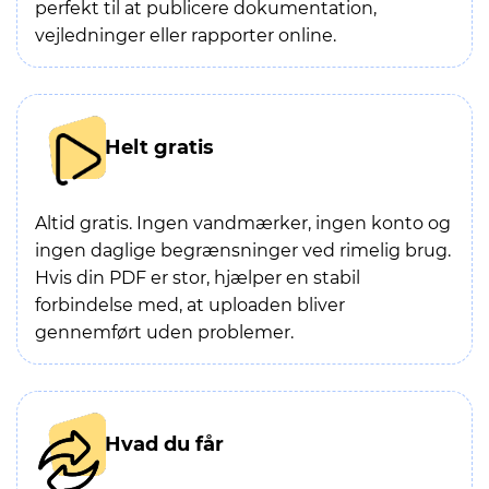
perfekt til at publicere dokumentation,
vejledninger eller rapporter online.
Helt gratis
Altid gratis. Ingen vandmærker, ingen konto og
ingen daglige begrænsninger ved rimelig brug.
Hvis din PDF er stor, hjælper en stabil
forbindelse med, at uploaden bliver
gennemført uden problemer.
Hvad du får