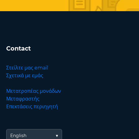
Contact
Στείλτε μας email
Σχετικά με εμάς
Μετατροπέας μονάδων
Μεταφραστής
Επεκτάσεις περιηγητή
English