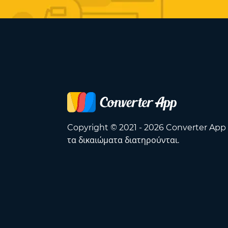
Copyright © 2021 - 2026 Converter App
τα δικαιώματα διατηρούνται.