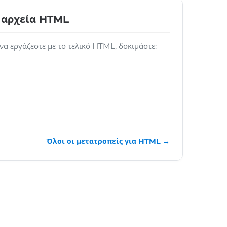
 αρχεία HTML
 να εργάζεστε με το τελικό HTML, δοκιμάστε:
Όλοι οι μετατροπείς για HTML →