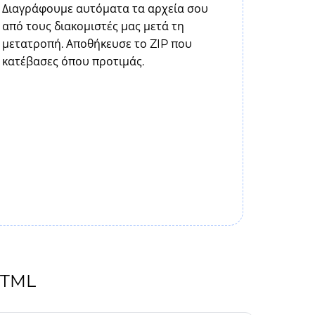
Διαγράφουμε αυτόματα τα αρχεία σου
από τους διακομιστές μας μετά τη
μετατροπή. Αποθήκευσε το ZIP που
κατέβασες όπου προτιμάς.
 HTML