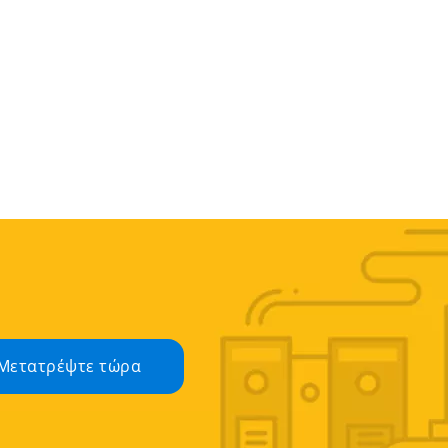
Μετατρέψτε τώρα