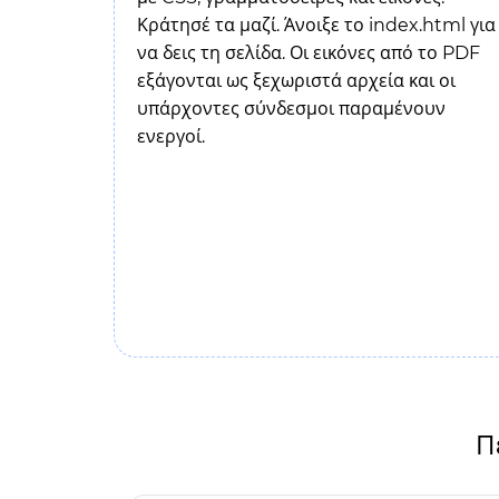
Κράτησέ τα μαζί. Άνοιξε το index.html για
να δεις τη σελίδα. Οι εικόνες από το PDF
εξάγονται ως ξεχωριστά αρχεία και οι
υπάρχοντες σύνδεσμοι παραμένουν
ενεργοί.
Π