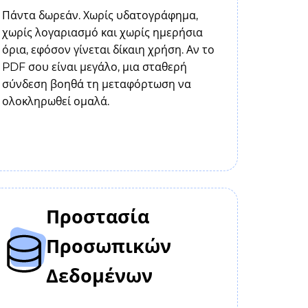
Πάντα δωρεάν. Χωρίς υδατογράφημα,
χωρίς λογαριασμό και χωρίς ημερήσια
όρια, εφόσον γίνεται δίκαιη χρήση. Αν το
PDF σου είναι μεγάλο, μια σταθερή
σύνδεση βοηθά τη μεταφόρτωση να
ολοκληρωθεί ομαλά.
Προστασία
Προσωπικών
Δεδομένων