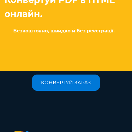
онлайн.
Безкоштовно, швидко й без реєстрації.
КОНВЕРТУЙ ЗАРАЗ