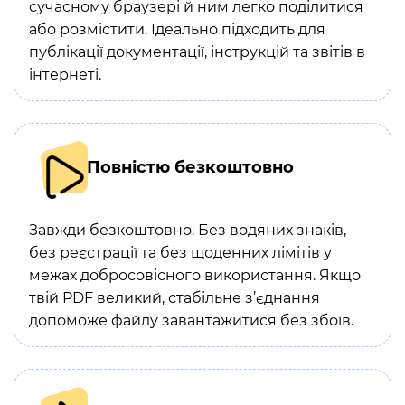
сучасному браузері й ним легко поділитися
або розмістити. Ідеально підходить для
публікації документації, інструкцій та звітів в
інтернеті.
Повністю безкоштовно
Завжди безкоштовно. Без водяних знаків,
без реєстрації та без щоденних лімітів у
межах добросовісного використання. Якщо
твій PDF великий, стабільне з’єднання
допоможе файлу завантажитися без збоїв.