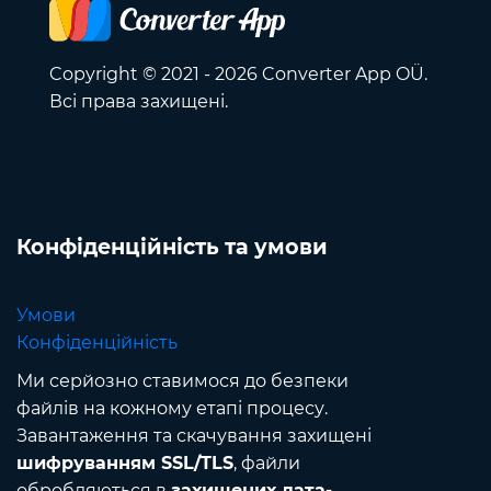
Copyright © 2021 - 2026 Converter App OÜ.
Всі права захищені.
Конфіденційність та умови
Умови
Конфіденційність
Ми серйозно ставимося до безпеки
файлів на кожному етапі процесу.
Завантаження та скачування захищені
шифруванням SSL/TLS
, файли
обробляються в
захищених дата-