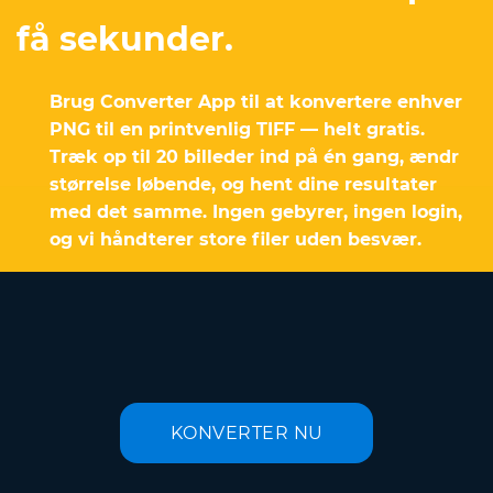
få sekunder.
Brug Converter App til at konvertere enhver
PNG til en printvenlig TIFF — helt gratis.
Træk op til 20 billeder ind på én gang, ændr
størrelse løbende, og hent dine resultater
med det samme. Ingen gebyrer, ingen login,
og vi håndterer store filer uden besvær.
KONVERTER NU