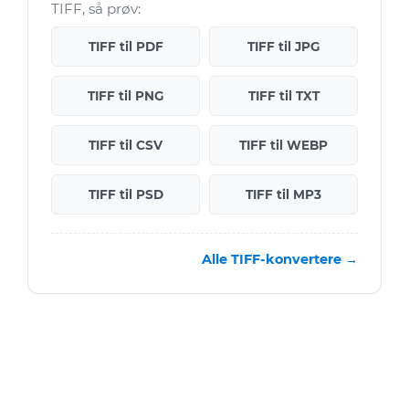
TIFF, så prøv:
TIFF til PDF
TIFF til JPG
TIFF til PNG
TIFF til TXT
TIFF til CSV
TIFF til WEBP
TIFF til PSD
TIFF til MP3
Alle TIFF-konvertere →