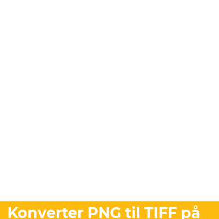
Konverter PNG til TIFF på