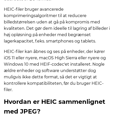
HEIC-filer bruger avancerede
komprimeringsalgoritmer til at reducere
billedstørrelsen uden at gå på kompromis med
kvaliteten. Det gør dem ideelle til lagring af billeder i
høj opløsning på enheder med begrænset
lagerkapacitet, f.eks. smartphones og tablets.
HEIC-filer kan åbnes og ses på enheder, der kører
iOS 11 eller nyere, macOS High Sierra eller nyere og
Windows 10 med HEIF-codec'et installeret. Nogle
ældre enheder og software understøtter dog
muligvis ikke dette format, så det er vigtigt at
kontrollere kompatibiliteten, før du bruger HEIC-
filer.
Hvordan er HEIC sammenlignet
med JPEG?