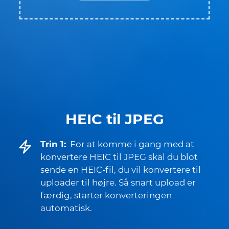
HEIC til JPEG
Trin 1:
For at komme i gang med at
konvertere HEIC til JPEG skal du blot
sende en HEIC-fil, du vil konvertere til
uploader til højre. Så snart upload er
færdig, starter konverteringen
automatisk.