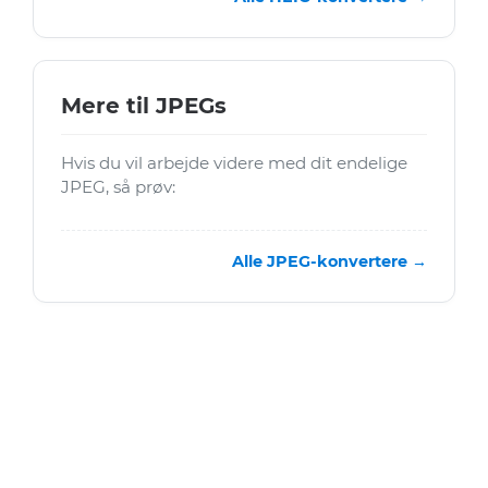
Mere til JPEGs
Hvis du vil arbejde videre med dit endelige
JPEG, så prøv:
Alle JPEG-konvertere →