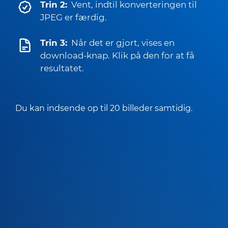
Trin 2:
Vent, indtil konverteringen til
JPEG er færdig.
Trin 3:
Når det er gjort, vises en
download-knap. Klik på den for at få
resultatet.
Du kan indsende op til 20 billeder samtidig.