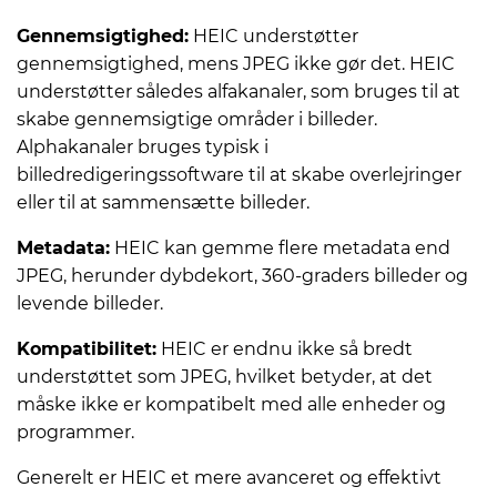
Gennemsigtighed:
HEIC understøtter
gennemsigtighed, mens JPEG ikke gør det. HEIC
understøtter således alfakanaler, som bruges til at
skabe gennemsigtige områder i billeder.
Alphakanaler bruges typisk i
billedredigeringssoftware til at skabe overlejringer
eller til at sammensætte billeder.
Metadata:
HEIC kan gemme flere metadata end
JPEG, herunder dybdekort, 360-graders billeder og
levende billeder.
Kompatibilitet:
HEIC er endnu ikke så bredt
understøttet som JPEG, hvilket betyder, at det
måske ikke er kompatibelt med alle enheder og
programmer.
Generelt er HEIC et mere avanceret og effektivt