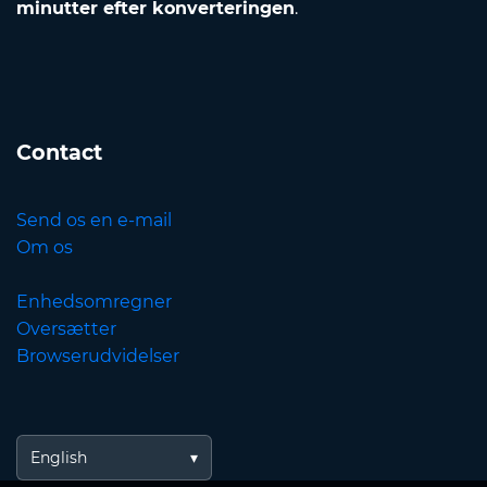
minutter efter konverteringen
.
Contact
Send os en e-mail
Om os
Enhedsomregner
Oversætter
Browserudvidelser
English