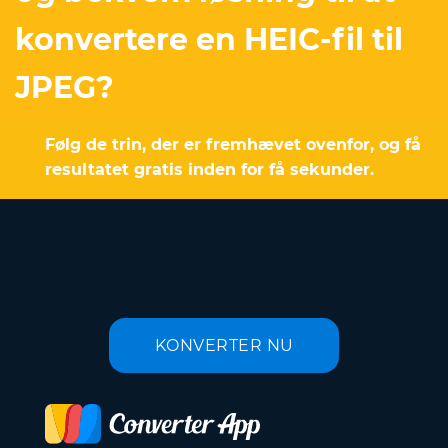
konvertere en HEIC-fil til
JPEG?
Følg de trin, der er fremhævet ovenfor, og få
resultatet gratis inden for få sekunder.
KONVERTER NU