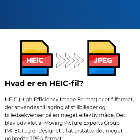
Hvad er en HEIC-fil?
HEIC (High Efficiency Image Format) er et filformat,
der anvendes til lagring af stillbilleder og
billedsekvenser på en meget effektiv måde. Det
blev udviklet af Moving Picture Experts Group
(MPEG) og er designet til at erstatte det meget
udbredte JPEG-format.