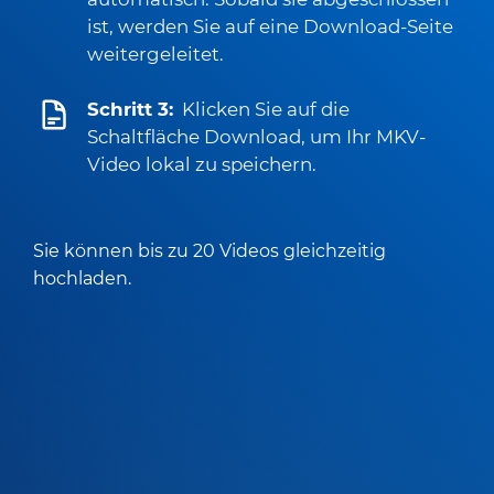
ist, werden Sie auf eine Download-Seite
weitergeleitet.
Schritt 3:
Klicken Sie auf die
Schaltfläche Download, um Ihr MKV-
Video lokal zu speichern.
Sie können bis zu 20 Videos gleichzeitig
hochladen.