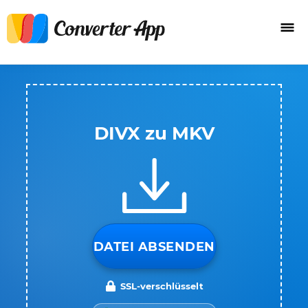
DIVX zu MKV
DATEI ABSENDEN
SSL-verschlüsselt