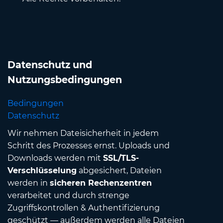
Datenschutz und
Nutzungsbedingungen
Bedingungen
Datenschutz
Wir nehmen Dateisicherheit in jedem
Schritt des Prozesses ernst. Uploads und
Downloads werden mit
SSL/TLS-
Verschlüsselung
abgesichert, Dateien
werden in
sicheren Rechenzentren
verarbeitet und durch strenge
Zugriffskontrollen & Authentifizierung
geschützt — außerdem werden alle Dateien