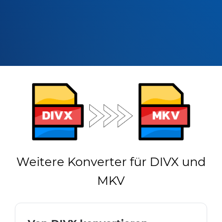
Weitere Konverter für DIVX und
MKV