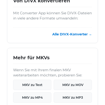
Von DIVX konvertieren
Mit Converter App können Sie DIVX-Dateien
in viele andere Formate umwandeln:
Alle DIVX-Konverter →
Mehr für MKVs
Wenn Sie mit Ihrem finalen MKV
weiterarbeiten möchten, probieren Sie:
MKV zu Text
MKV zu MOV
MKV zu MP4
MKV zu MP3