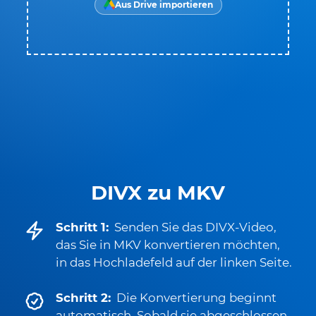
Aus Drive importieren
DIVX zu MKV
Schritt 1:
Senden Sie das DIVX-Video,
das Sie in MKV konvertieren möchten,
in das Hochladefeld auf der linken Seite.
Schritt 2:
Die Konvertierung beginnt
automatisch. Sobald sie abgeschlossen