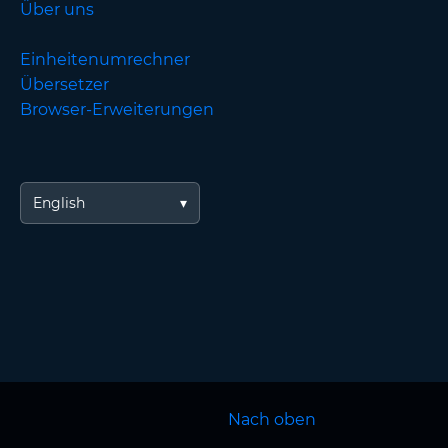
Über uns
Einheitenumrechner
Übersetzer
Browser-Erweiterungen
English
Nach oben