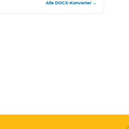
Alle DOCX-Konverter →