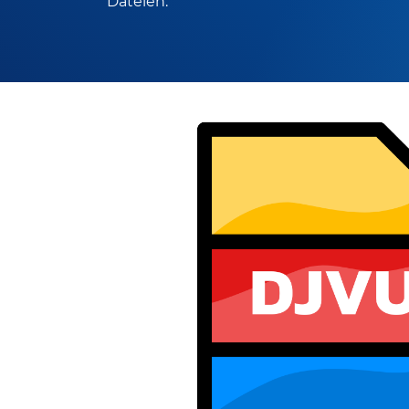
Dateien.