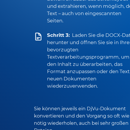
und extrahieren, wenn möglich, 
Text – auch von eingescannten
Seiten.
Schritt 3:
Laden Sie die DOCX-Dat
herunter und öffnen Sie sie in Ihr
bevorzugten
Textverarbeitungsprogramm, um
den Inhalt zu überarbeiten, das
Format anzupassen oder den Text
neuen Dokumenten
wiederzuverwenden.
Sie können jeweils ein DjVu-Dokument
konvertieren und den Vorgang so oft wie
nötig wiederholen, auch bei sehr großen