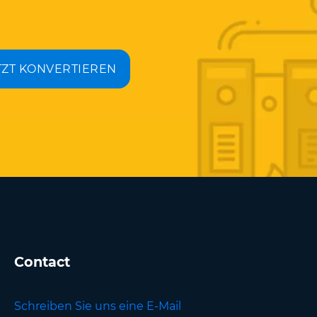
TZT KONVERTIEREN
Contact
Schreiben Sie uns eine E-Mail