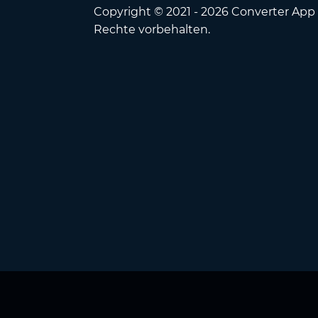
Copyright © 2021 - 2026 Converter App 
Rechte vorbehalten.