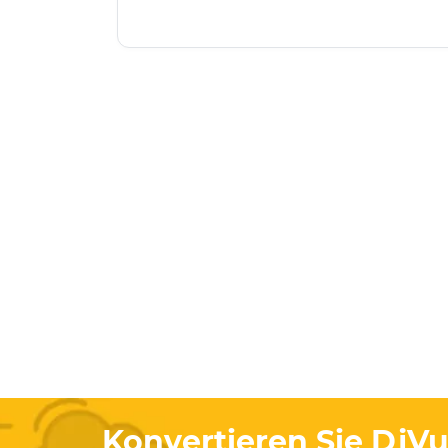
Konvertieren Sie Dj