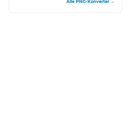
Alle PNG-Konverter →