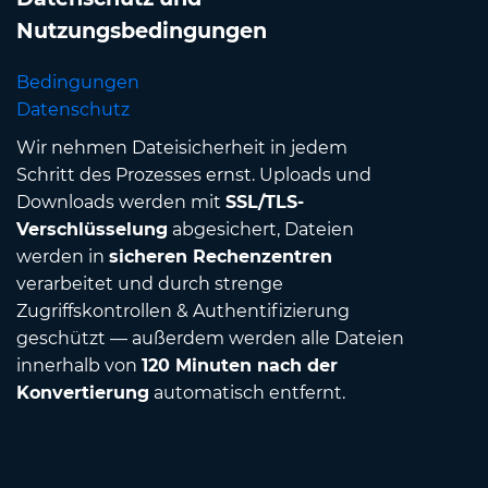
Nutzungsbedingungen
Bedingungen
Datenschutz
Wir nehmen Dateisicherheit in jedem
Schritt des Prozesses ernst. Uploads und
Downloads werden mit
SSL/TLS-
Verschlüsselung
abgesichert, Dateien
werden in
sicheren Rechenzentren
verarbeitet und durch strenge
Zugriffskontrollen & Authentifizierung
geschützt — außerdem werden alle Dateien
innerhalb von
120 Minuten nach der
Konvertierung
automatisch entfernt.