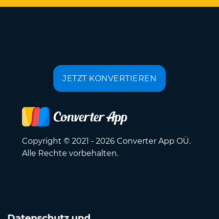
JETZT KONVERTIEREN
Copyright © 2021 - 2026 Converter App OÜ.
Alle Rechte vorbehalten.
Datenschutz und