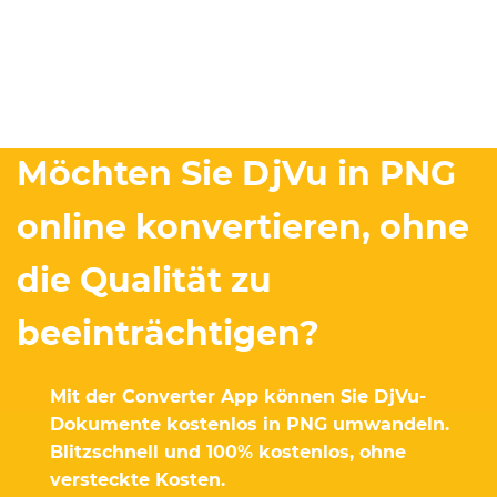
Möchten Sie DjVu in PNG
online konvertieren, ohne
die Qualität zu
beeinträchtigen?
Mit der Converter App können Sie DjVu-
Dokumente kostenlos in PNG umwandeln.
Blitzschnell und 100% kostenlos, ohne
versteckte Kosten.