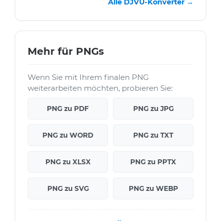
Alle DJVU-Konverter →
Mehr für PNGs
Wenn Sie mit Ihrem finalen PNG
weiterarbeiten möchten, probieren Sie:
PNG zu PDF
PNG zu JPG
PNG zu WORD
PNG zu TXT
PNG zu XLSX
PNG zu PPTX
PNG zu SVG
PNG zu WEBP