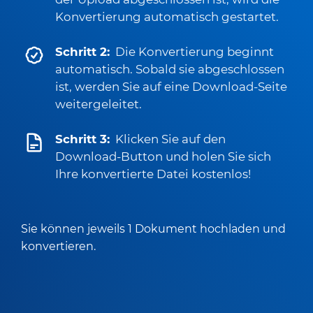
Konvertierung automatisch gestartet.
Schritt 2:
Die Konvertierung beginnt
automatisch. Sobald sie abgeschlossen
ist, werden Sie auf eine Download-Seite
weitergeleitet.
Schritt 3:
Klicken Sie auf den
Download-Button und holen Sie sich
Ihre konvertierte Datei kostenlos!
Sie können jeweils 1 Dokument hochladen und
konvertieren.