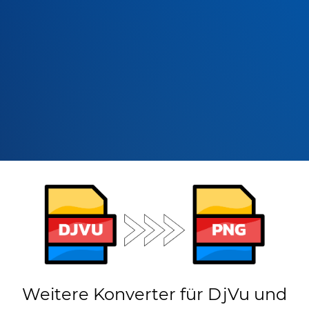
Weitere Konverter für DjVu und