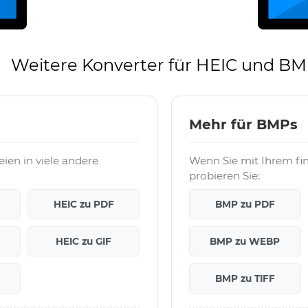
Weitere Konverter für HEIC und B
Mehr für BMPs
ien in viele andere
Wenn Sie mit Ihrem fi
probieren Sie:
HEIC zu PDF
BMP zu PDF
HEIC zu GIF
BMP zu WEBP
BMP zu TIFF