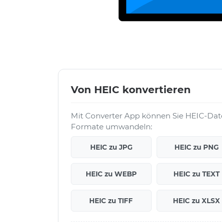
Von HEIC konvertieren
Mit Converter App können Sie HEIC-Date
Formate umwandeln:
HEIC zu JPG
HEIC zu PNG
HEIC zu WEBP
HEIC zu TEXT
HEIC zu TIFF
HEIC zu XLSX