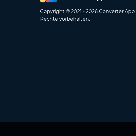
Copyright © 2021 - 2026 Converter App 
Rechte vorbehalten.