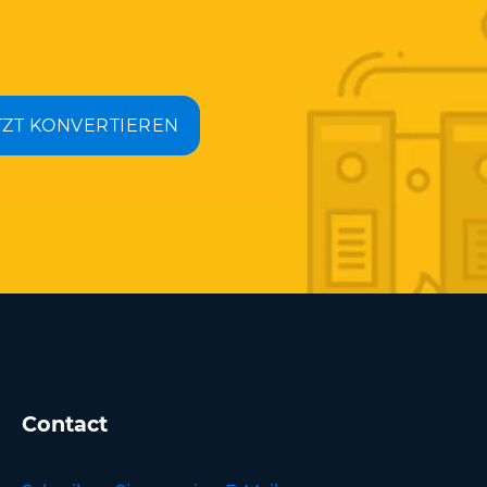
TZT KONVERTIEREN
Contact