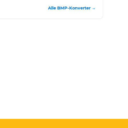
Alle BMP-Konverter →