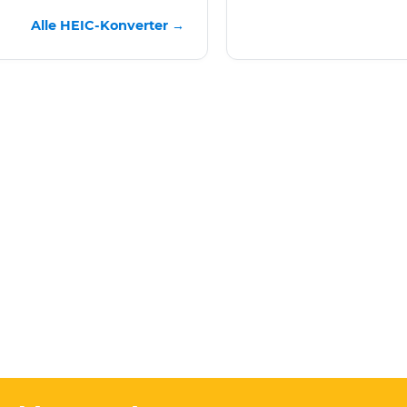
Alle HEIC-Konverter →