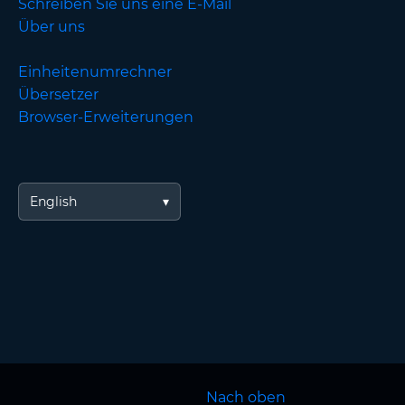
Schreiben Sie uns eine E-Mail
Über uns
Einheitenumrechner
Übersetzer
Browser-Erweiterungen
English
Nach oben