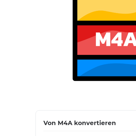
Von M4A konvertieren