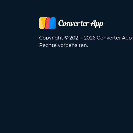
Copyright © 2021 - 2026 Converter App 
Rechte vorbehalten.