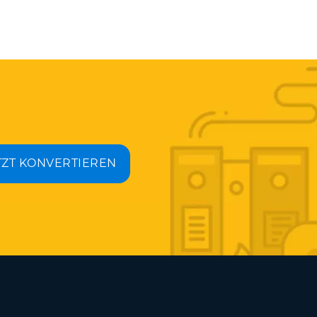
TZT KONVERTIEREN