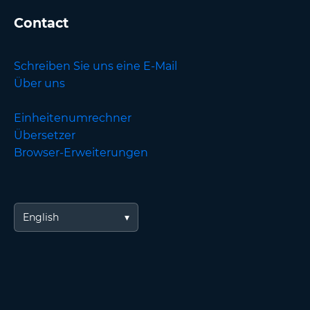
Contact
Schreiben Sie uns eine E-Mail
Über uns
Einheitenumrechner
Übersetzer
Browser-Erweiterungen
English