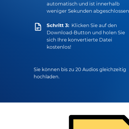
automatisch und ist innerhalb
weniger Sekunden abgeschlossen
Schritt 3:
Klicken Sie auf den
Download-Button und holen Sie
sich Ihre konvertierte Datei
kostenlos!
Sie können bis zu 20 Audios gleichzeitig
hochladen.