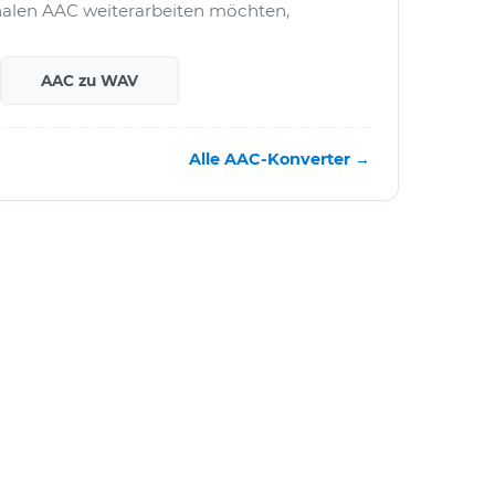
nalen AAC weiterarbeiten möchten,
AAC zu WAV
Alle AAC-Konverter →