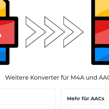
Weitere Konverter für M4A und AA
Mehr für AACs