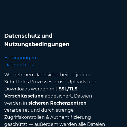
Datenschutz und
Nutzungsbedingungen
Bedingungen
Datenschutz
Wir nehmen Dateisicherheit in jedem
Schritt des Prozesses ernst. Uploads und
Downloads werden mit
SSL/TLS-
Verschlüsselung
abgesichert, Dateien
werden in
sicheren Rechenzentren
verarbeitet und durch strenge
Zugriffskontrollen & Authentifizierung
geschützt — außerdem werden alle Dateien