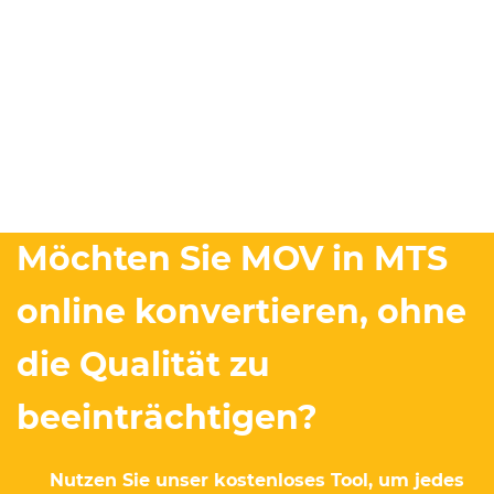
Möchten Sie MOV in MTS
online konvertieren, ohne
die Qualität zu
beeinträchtigen?
Nutzen Sie unser kostenloses Tool, um jedes