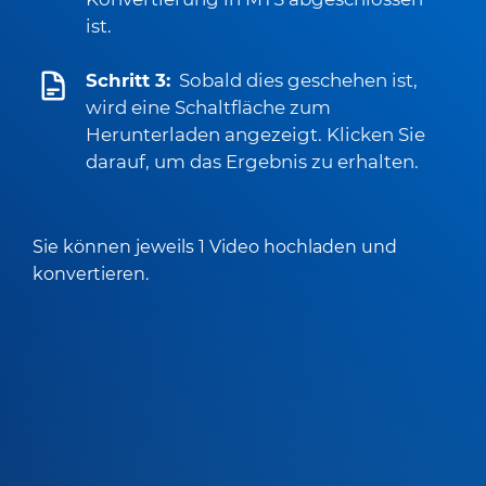
ist.
Schritt 3:
Sobald dies geschehen ist,
wird eine Schaltfläche zum
Herunterladen angezeigt. Klicken Sie
darauf, um das Ergebnis zu erhalten.
Sie können jeweils 1 Video hochladen und
konvertieren.