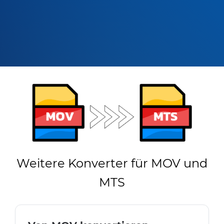
Weitere Konverter für MOV und
MTS