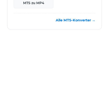
MTS zu MP4
Alle MTS-Konverter →