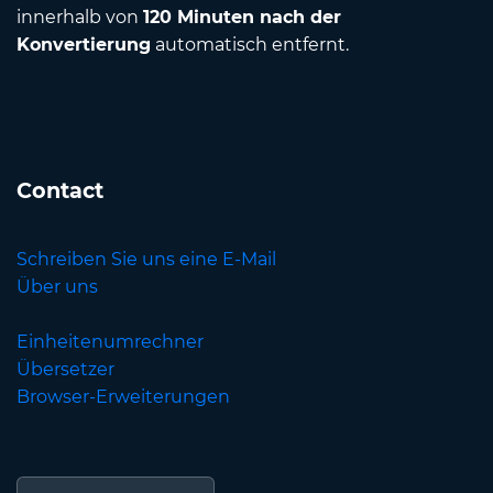
innerhalb von
120 Minuten nach der
Konvertierung
automatisch entfernt.
Contact
Schreiben Sie uns eine E-Mail
Über uns
Einheitenumrechner
Übersetzer
Browser-Erweiterungen