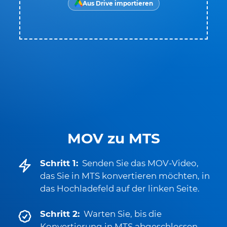
Aus Drive importieren
MOV zu MTS
Schritt 1:
Senden Sie das MOV-Video,
das Sie in MTS konvertieren möchten, in
das Hochladefeld auf der linken Seite.
Schritt 2:
Warten Sie, bis die
Konvertierung in MTS abgeschlossen