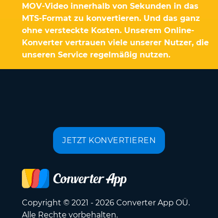
MOV-Video innerhalb von Sekunden in das
MTS-Format zu konvertieren. Und das ganz
ohne versteckte Kosten. Unserem Online-
Konverter vertrauen viele unserer Nutzer, die
unseren Service regelmäßig nutzen.
JETZT KONVERTIEREN
Copyright © 2021 - 2026 Converter App OÜ.
Alle Rechte vorbehalten.