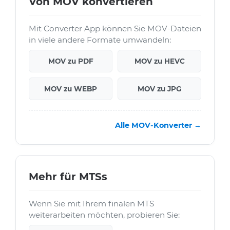
Von MOV konvertieren
Mit Converter App können Sie MOV-Dateien
in viele andere Formate umwandeln:
MOV zu PDF
MOV zu HEVC
MOV zu WEBP
MOV zu JPG
Alle MOV-Konverter →
Mehr für MTSs
Wenn Sie mit Ihrem finalen MTS
weiterarbeiten möchten, probieren Sie: