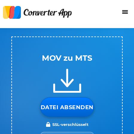
MOV zu MTS
DATEI ABSENDEN
SSL-verschlüsselt