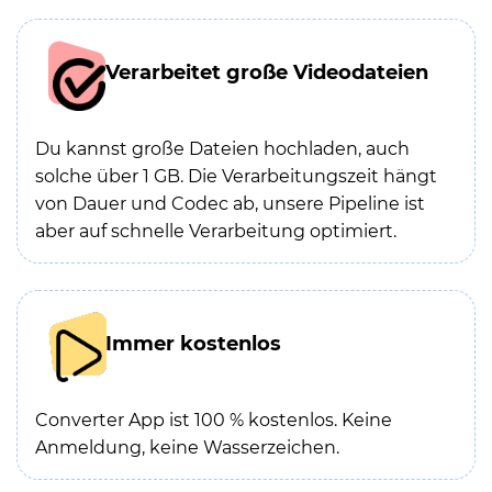
Verarbeitet große Videodateien
Du kannst große Dateien hochladen, auch
solche über 1 GB. Die Verarbeitungszeit hängt
von Dauer und Codec ab, unsere Pipeline ist
aber auf schnelle Verarbeitung optimiert.
Immer kostenlos
Converter App ist 100 % kostenlos. Keine
Anmeldung, keine Wasserzeichen.