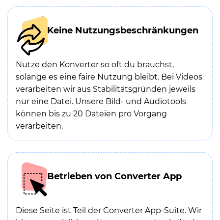
Keine Nutzungsbeschränkungen
Nutze den Konverter so oft du brauchst,
solange es eine faire Nutzung bleibt. Bei Videos
verarbeiten wir aus Stabilitätsgründen jeweils
nur eine Datei. Unsere Bild- und Audiotools
können bis zu 20 Dateien pro Vorgang
verarbeiten.
Betrieben von Converter App
Diese Seite ist Teil der Converter App-Suite. Wir