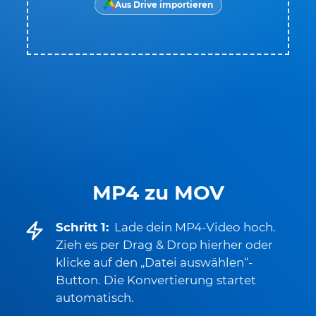
Aus Drive importieren
MP4 zu MOV
Schritt 1:
Lade dein MP4-Video hoch.
Zieh es per Drag & Drop hierher oder
klicke auf den „Datei auswählen“-
Button. Die Konvertierung startet
automatisch.