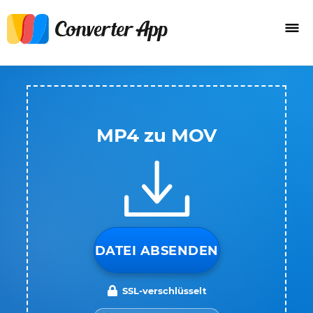
MP4 zu MOV
DATEI ABSENDEN
SSL-verschlüsselt