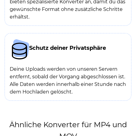
bieten spezialisierte Konverter an, damit du das
gewünschte Format ohne zusätzliche Schritte
erhältst.
Schutz deiner Privatsphäre
Deine Uploads werden von unseren Servern
entfernt, sobald der Vorgang abgeschlossen ist.
Alle Daten werden innerhalb einer Stunde nach
dem Hochladen gelöscht.
Ähnliche Konverter für MP4 und