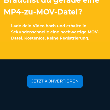
Brauchst du gerade eine
MP4-zu-MOV-Datei?
Lade dein Video hoch und erhalte in
Sekundenschnelle eine hochwertige MOV-
Datei. Kostenlos, keine Registrierung.
JETZT KONVERTIEREN