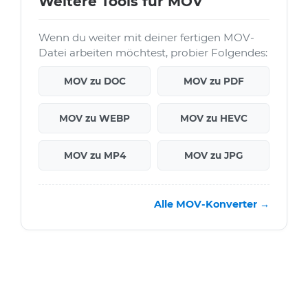
Weitere Tools für MOV
Wenn du weiter mit deiner fertigen MOV-
Datei arbeiten möchtest, probier Folgendes:
MOV zu DOC
MOV zu PDF
MOV zu WEBP
MOV zu HEVC
MOV zu MP4
MOV zu JPG
Alle MOV-Konverter →