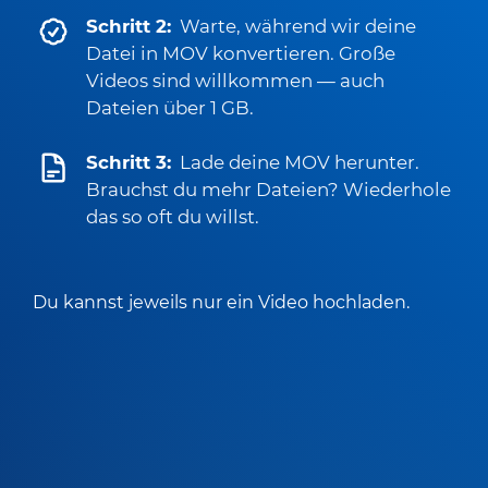
Schritt 2:
Warte, während wir deine
Datei in MOV konvertieren. Große
Videos sind willkommen — auch
Dateien über 1 GB.
Schritt 3:
Lade deine MOV herunter.
Brauchst du mehr Dateien? Wiederhole
das so oft du willst.
Du kannst jeweils nur ein Video hochladen.