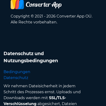
Copyright © 2021 - 2026 Converter App OÜ.
Alle Rechte vorbehalten.
Datenschutz und
Nutzungsbedingungen
Bedingungen
Datenschutz
Wir nehmen Dateisicherheit in jedem
Schritt des Prozesses ernst. Uploads und
Downloads werden mit
SSL/TLS-
Verschlüsselung
abgesichert, Dateien