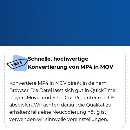
Schnelle, hochwertige
Konvertierung von MP4 in MOV
Konvertiere MP4 in MOV direkt in deinem
Browser. Die Datei lässt sich gut in QuickTime
Player, iMovie und Final Cut Pro unter macOS
abspielen. Wir achten darauf, die Qualität zu
erhalten; falls eine Neucodierung nötig ist,
verwenden wir sinnvolle Voreinstellungen.