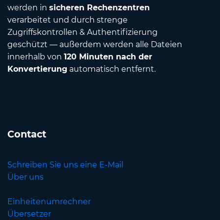
werden in
sicheren Rechenzentren
verarbeitet und durch strenge
Zugriffskontrollen & Authentifizierung
geschützt — außerdem werden alle Dateien
innerhalb von
120 Minuten nach der
Konvertierung
automatisch entfernt.
Contact
Schreiben Sie uns eine E-Mail
Über uns
Einheitenumrechner
Übersetzer