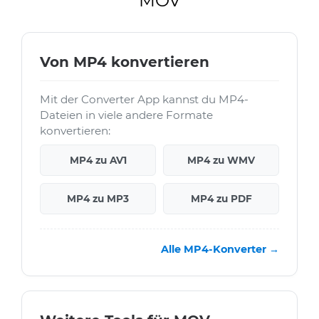
MOV
Von MP4 konvertieren
Mit der Converter App kannst du MP4-
Dateien in viele andere Formate
konvertieren:
MP4 zu AV1
MP4 zu WMV
MP4 zu MP3
MP4 zu PDF
Alle MP4-Konverter →