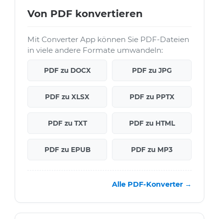
Von PDF konvertieren
Mit Converter App können Sie PDF-Dateien
in viele andere Formate umwandeln:
PDF zu DOCX
PDF zu JPG
PDF zu XLSX
PDF zu PPTX
PDF zu TXT
PDF zu HTML
PDF zu EPUB
PDF zu MP3
Alle PDF-Konverter →