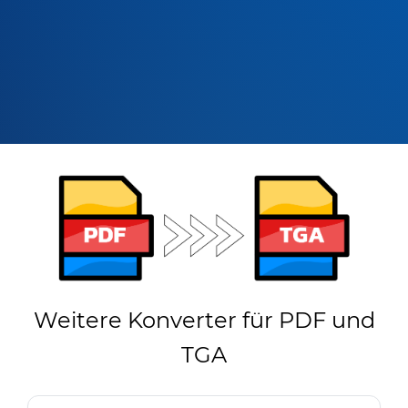
Weitere Konverter für PDF und
TGA