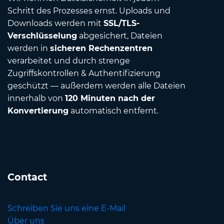
Schritt des Prozesses ernst. Uploads und
Downloads werden mit
SSL/TLS-
Verschlüsselung
abgesichert, Dateien
werden in
sicheren Rechenzentren
verarbeitet und durch strenge
Zugriffskontrollen & Authentifizierung
geschützt — außerdem werden alle Dateien
innerhalb von
120 Minuten nach der
Konvertierung
automatisch entfernt.
Contact
Schreiben Sie uns eine E-Mail
Über uns