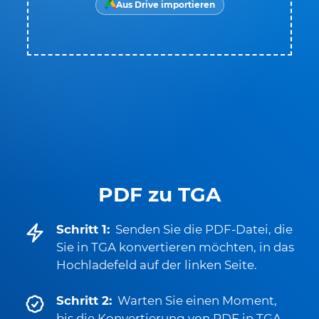
Aus Drive importieren
PDF zu TGA
Schritt 1:
Senden Sie die PDF-Datei, die
Sie in TGA konvertieren möchten, in das
Hochladefeld auf der linken Seite.
Schritt 2:
Warten Sie einen Moment,
bis die Konvertierung von PDF in TGA