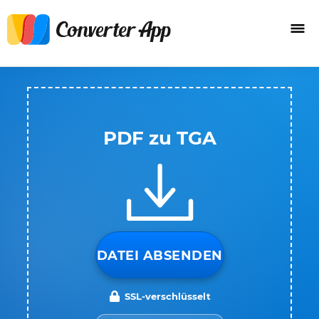
PDF zu TGA
DATEI ABSENDEN
SSL-verschlüsselt