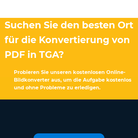
Suchen Sie den besten Ort
für die Konvertierung von
PDF in TGA?
Probieren Sie unseren kostenlosen Online-
Bildkonverter aus, um die Aufgabe kostenlos
und ohne Probleme zu erledigen.