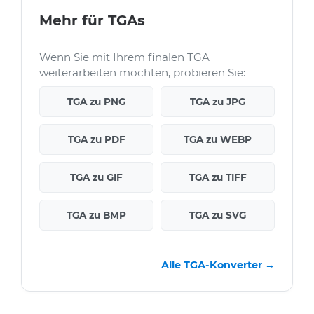
Mehr für TGAs
Wenn Sie mit Ihrem finalen TGA
weiterarbeiten möchten, probieren Sie:
TGA zu PNG
TGA zu JPG
TGA zu PDF
TGA zu WEBP
TGA zu GIF
TGA zu TIFF
TGA zu BMP
TGA zu SVG
Alle TGA-Konverter →