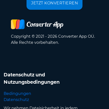
JETZT KONVERTIEREN
Copyright © 2021 - 2026 Converter App OÜ.
Alle Rechte vorbehalten.
Datenschutz und
Nutzungsbedingungen
Bedingungen
Datenschutz
Wir nehmen Dateisicherheit in jedem