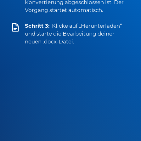
Konvertierung abgeschlossen ist. Der
Vorgang startet automatisch.
Schritt 3:
Klicke auf „Herunterladen“
und starte die Bearbeitung deiner
neuen .docx-Datei.