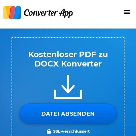
Kostenloser PDF zu
DOCX Konverter
DATEI ABSENDEN
SSL-verschlüsselt