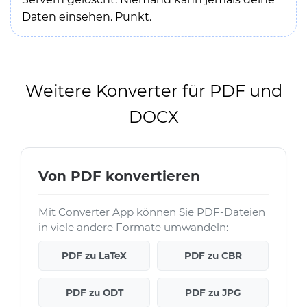
Daten einsehen. Punkt.
Weitere Konverter für PDF und
DOCX
Von PDF konvertieren
Mit Converter App können Sie PDF-Dateien
in viele andere Formate umwandeln:
PDF zu LaTeX
PDF zu CBR
PDF zu ODT
PDF zu JPG