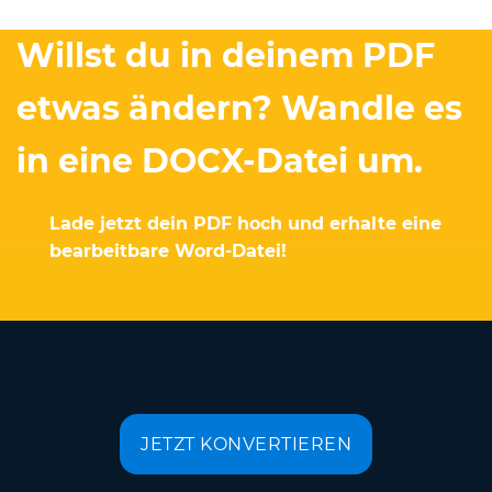
Willst du in deinem PDF
etwas ändern? Wandle es
in eine DOCX-Datei um.
Lade jetzt dein PDF hoch und erhalte eine
bearbeitbare Word-Datei!
JETZT KONVERTIEREN