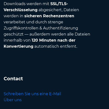
Downloads werden mit
SSL/TLS-
Verschlüsselung
abgesichert, Dateien
werden in
sicheren Rechenzentren
verarbeitet und durch strenge
Zugriffskontrollen & Authentifizierung
geschützt — außerdem werden alle Dateien
innerhalb von
120 Minuten nach der
Konvertierung
automatisch entfernt.
Contact
Schreiben Sie uns eine E-Mail
Über uns