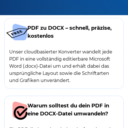
PDF zu DOCX – schnell, präzise,
kostenlos
Unser cloudbasierter Konverter wandelt jede
PDF in eine vollständig editierbare Microsoft
Word (.docx)-Datei um und erhält dabei das
ursprüngliche Layout sowie die Schriftarten
und Grafiken unverändert.
Warum solltest du dein PDF in
eine DOCX-Datei umwandeln?