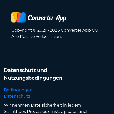
Copyright © 2021 - 2026 Converter App OÜ.
Alle Rechte vorbehalten.
Datenschutz und
Nutzungsbedingungen
Bedingungen
Datenschutz
Wir nehmen Dateisicherheit in jedem
Schritt des Prozesses ernst. Uploads und