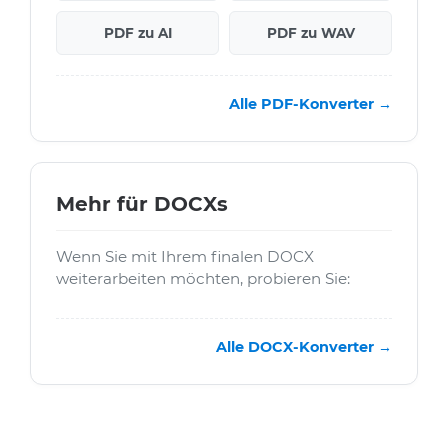
PDF zu AI
PDF zu WAV
Alle PDF-Konverter →
Mehr für DOCXs
Wenn Sie mit Ihrem finalen DOCX
weiterarbeiten möchten, probieren Sie:
Alle DOCX-Konverter →