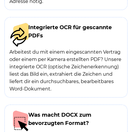
Adresse nötig.
Integrierte OCR für gescannte
PDFs
Arbeitest du mit einem eingescannten Vertrag
oder einem per Kamera erstellten PDF? Unsere
integrierte OCR (optische Zeichenerkennung)
liest das Bild ein, extrahiert die Zeichen und
liefert dir ein durchsuchbares, bearbeitbares
Word-Dokument.
Was macht DOCX zum
bevorzugten Format?