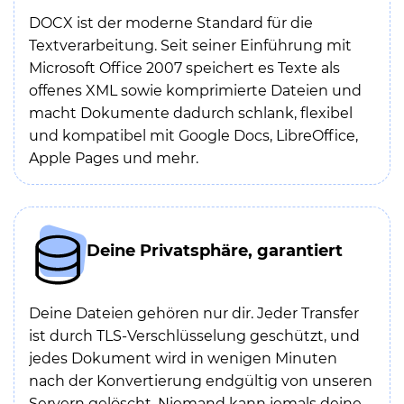
DOCX ist der moderne Standard für die
Textverarbeitung. Seit seiner Einführung mit
Microsoft Office 2007 speichert es Texte als
offenes XML sowie komprimierte Dateien und
macht Dokumente dadurch schlank, flexibel
und kompatibel mit Google Docs, LibreOffice,
Apple Pages und mehr.
Deine Privatsphäre, garantiert
Deine Dateien gehören nur dir. Jeder Transfer
ist durch TLS-Verschlüsselung geschützt, und
jedes Dokument wird in wenigen Minuten
nach der Konvertierung endgültig von unseren
Servern gelöscht. Niemand kann jemals deine