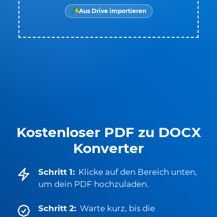
Aus Drive importieren
Kostenloser PDF zu DOCX
Konverter
Schritt 1:
Klicke auf den Bereich unten,
um dein PDF hochzuladen.
Schritt 2:
Warte kurz, bis die