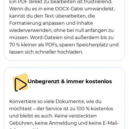
Ein PDF direkt zu bearbeiten ist frustrierend.
Wenn du es in eine DOCX-Datei umwandelst,
kannst du den Text überarbeiten, die
Formatierung anpassen und Inhalte
wiederverwenden, ohne bei null anfangen zu
müssen. Word-Dateien sind außerdem bis zu
70 % kleiner als PDFs, sparen Speicherplatz und
lassen sich schneller hochladen.
Unbegrenzt & immer kostenlos
Konvertiere so viele Dokumente, wie du
möchtest – der Service ist zu 100 % kostenlos
und bleibt es auch. Keine versteckten
Gebühren, keine Anmeldung und keine E-Mail-